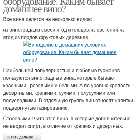
оборудование. Каким бывает
домашнее вино?
Все вина делятся на несколько видов:
из винограда;из смеси ягод и плодов;из растений;из
ягод;из плодов фруктовых деревьев.
Наибольшей популярностью и любовью гурманов
пользуются виноградные вина, которые бывают
красными, розовыми и белыми. А по уровню крепости –
десертными, крепкими, сухими, полусухими или
полусладкими. В отдельную группу вин относят напитки,
подвергнутые газированию.
Столовыми считаются вина, в которые дополнительно
не вводят спирт, в отличие от крепких и десертных.
читать дальше →