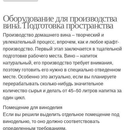
Оборудование для производства
вина. Подготовка пространства
Производство домашнего вина – творческий и
увлекательный процесс, впрочем, как и любое крафт-
производство. Первый этап заключается в тщательной
подготовке рабочего места. Вино – напиток
натуральный, его производство требует внимания,
поэтому готовить его нужно в специально отведенном
месте. Особенно это актуально, если вы планируете
перерабатывать сколько-нибудь значительное
количество сырья и делать от 45–50 литров напитка за
один цикл.
Помещение для виноделия
Если вы решили выделить отдельное помещение под
винодельню, то оно должно соответствовать
определенным требованиям.