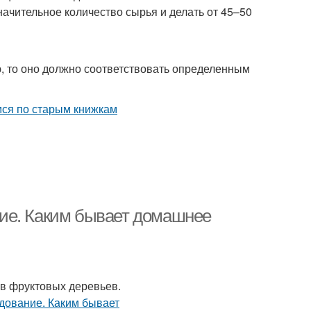
начительное количество сырья и делать от 45–50
 то оно должно соответствовать определенным
ие. Каким бывает домашнее
дов фруктовых деревьев.