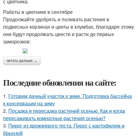
с цветника.
Работы в цветнике в сентябре
Продолжайте удобрять и поливать растения в
подвесных корзинах и цветы в клумбах, благодаря этому
они будут продолжать цвести и расти до первых
заморозков:
читать дальше →
Последние обновления на сайте:
1.
Готовим дачный участок к зиме. Подготовка бассейна
к консервации на зиму
2.
Посадка и пересадка растений осенью. Как и когда
пересаживать комнатные растения осенью?
3.
Пирог из дрожжевого теста. Пирог с картофелем и
брынзой