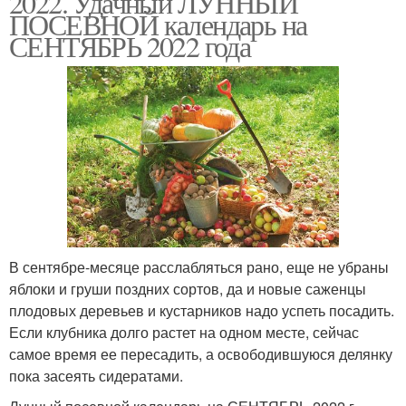
2022. Удачный ЛУННЫЙ
ПОСЕВНОЙ календарь на
СЕНТЯБРЬ 2022 года
В сентябре-месяце расслабляться рано, еще не убраны
яблоки и груши поздних сортов, да и новые саженцы
плодовых деревьев и кустарников надо успеть посадить.
Если клубника долго растет на одном месте, сейчас
самое время ее пересадить, а освободившуюся делянку
пока засеять сидератами.