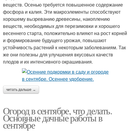
веществ. Осенью требуется повышенное содержание
фосфора и калия. Эти макроэлементы способствуют
хорошему вызреванию древесины, накоплению
веществ, необходимых для перезимовки и хорошего
весеннего старта, положительно влияют на рост корней
и формирование будущего урожая, повышают
устойчивость растений к некоторым заболеваниям. Так
же они полезны для улучшения вкусовых качеств
плодов и их интенсивного окрашивания.
читать дальше →
Огород в сентябре, что делать.
Основные дачные работы в
сентябре