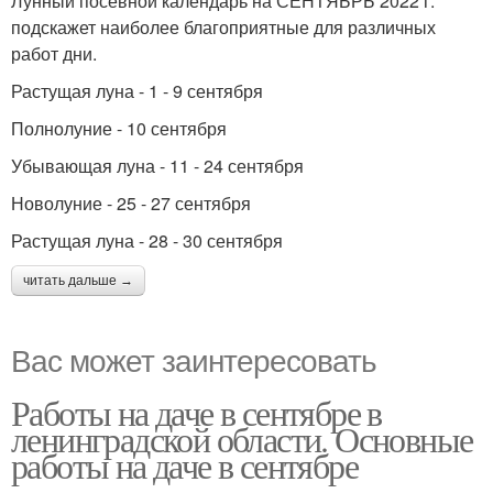
Лунный посевной календарь на СЕНТЯБРЬ 2022 г.
подскажет наиболее благоприятные для различных
работ дни.
Растущая луна - 1 - 9 сентября
Полнолуние - 10 сентября
Убывающая луна - 11 - 24 сентября
Новолуние - 25 - 27 сентября
Растущая луна - 28 - 30 сентября
читать дальше →
Вас может заинтересовать
Работы на даче в сентябре в
ленинградской области. Основные
работы на даче в сентябре