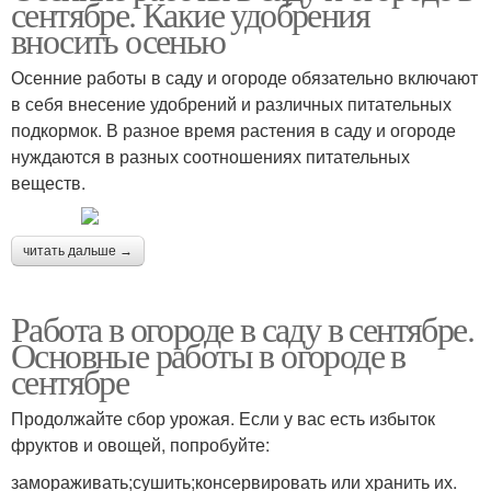
сентябре. Какие удобрения
вносить осенью
Осенние работы в саду и огороде обязательно включают
в себя внесение удобрений и различных питательных
подкормок. В разное время растения в саду и огороде
нуждаются в разных соотношениях питательных
веществ.
читать дальше →
Работа в огороде в саду в сентябре.
Основные работы в огороде в
сентябре
Продолжайте сбор урожая. Если у вас есть избыток
фруктов и овощей, попробуйте:
замораживать;сушить;консервировать или хранить их.