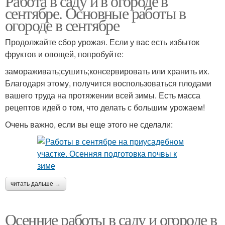
Работа в саду и в огороде в
сентябре. Основные работы в
огороде в сентябре
Продолжайте сбор урожая. Если у вас есть избыток
фруктов и овощей, попробуйте:
замораживать;сушить;консервировать или хранить их.
Благодаря этому, получится воспользоваться плодами
вашего труда на протяжении всей зимы. Есть масса
рецептов идей о том, что делать с большим урожаем!
Очень важно, если вы еще этого не сделали:
читать дальше →
Осенние работы в саду и огороде в