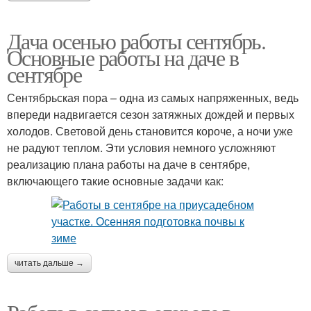
Дача осенью работы сентябрь.
Основные работы на даче в
сентябре
Сентябрьская пора – одна из самых напряженных, ведь
впереди надвигается сезон затяжных дождей и первых
холодов. Световой день становится короче, а ночи уже
не радуют теплом. Эти условия немного усложняют
реализацию плана работы на даче в сентябре,
включающего такие основные задачи как:
читать дальше →