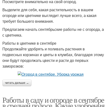
Посмотрите внимательно на свой огород.
Выделите для себя, какая растительность в вашем
огороде или цветнике выглядит лучше всего, а какая
требует большего внимания.
Предлагаем начать сентябрьские работы не с огорода, а
с цветника.
Работы в цветнике в сентябре
Продолжайте удобрять и поливать растения в
подвесных корзинах и цветы в клумбах, благодаря этому
они будут продолжать цвести и расти до первых
заморозков:
читать дальше →
Работы в саду и огороде в сентябре
в средней полосе. Какие удобрения