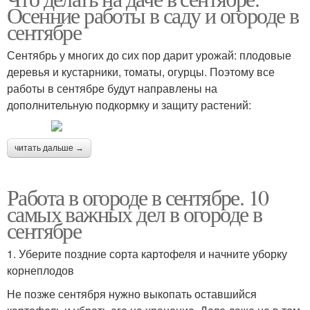
Осенние работы в саду и огороде в
сентябре
Сентябрь у многих до сих пор дарит урожай: плодовые
деревья и кустарники, томаты, огурцы. Поэтому все
работы в сентябре будут направлены на
дополнительную подкормку и защиту растений:
читать дальше →
Работа в огороде в сентябре. 10
самых важных дел в огороде в
сентябре
1. Уберите поздние сорта картофеля и начните уборку
корнеплодов
Не позже сентября нужно выкопать оставшийся