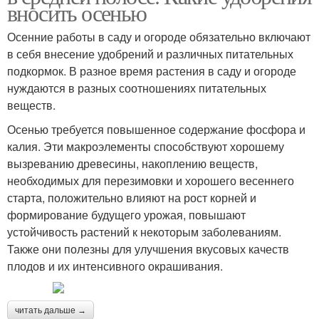
вносить осенью
Осенние работы в саду и огороде обязательно включают
в себя внесение удобрений и различных питательных
подкормок. В разное время растения в саду и огороде
нуждаются в разных соотношениях питательных
веществ.
Осенью требуется повышенное содержание фосфора и
калия. Эти макроэлементы способствуют хорошему
вызреванию древесины, накоплению веществ,
необходимых для перезимовки и хорошего весеннего
старта, положительно влияют на рост корней и
формирование будущего урожая, повышают
устойчивость растений к некоторым заболеваниям.
Также они полезны для улучшения вкусовых качеств
плодов и их интенсивного окрашивания.
читать дальше →