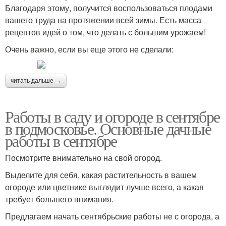
Благодаря этому, получится воспользоваться плодами
вашего труда на протяжении всей зимы. Есть масса
рецептов идей о том, что делать с большим урожаем!
Очень важно, если вы еще этого не сделали:
читать дальше →
Работы в саду и огороде в сентябре
в подмосковье. Основные дачные
работы в сентябре
Посмотрите внимательно на свой огород.
Выделите для себя, какая растительность в вашем
огороде или цветнике выглядит лучше всего, а какая
требует большего внимания.
Предлагаем начать сентябрьские работы не с огорода, а