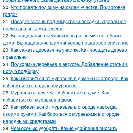
20.
Что посеять под зиму на своем участке. Подготовка
грядок
21.
Посадка зелени под зиму сроки посадки. Идеальное
время для высадки зелени
22.
Выращивание шампиньонов разными способами
дома. Выращивание шампиньонов пошаговое описание
23.
Как сажать деревья на участке. Как посадить дерево
правильно
24.
Подкормка деревьев в августе. Добавление статьи в
новую подборку
25.
Как избавиться от муравьев в доме и на огороде. Как
избавиться от садовых муравьев
26.
Муравьи на даче Как избавиться в доме. Как
избавиться от муравьев в доме
27.
Как избавиться от муравьев в огороде навсегда
своими руками. Как бороться с муравьями в огороде
народными средствами
28.
Чем осенью удобрять. Какие удобрения вносить