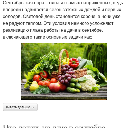
Сентябрьская пора – одна из самых напряженных, ведь
впереди надвигается сезон затяжных дождей и первых
холодов. Световой день становится короче, а ночи уже
не радуют теплом. Эти условия немного усложняют
реализацию плана работы на даче в сентябре,
включающего такие основные задачи как:
читать дальше →
Что делать на даче в сентябре.