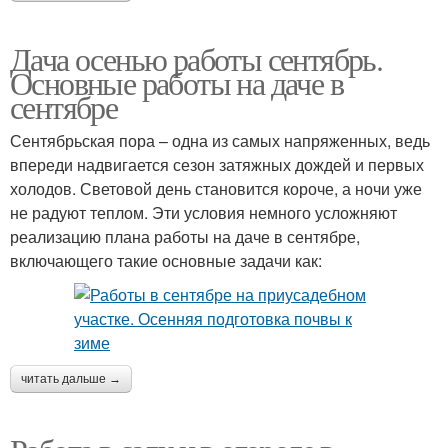
Дача осенью работы сентябрь.
Основные работы на даче в
сентябре
Сентябрьская пора – одна из самых напряженных, ведь
впереди надвигается сезон затяжных дождей и первых
холодов. Световой день становится короче, а ночи уже
не радуют теплом. Эти условия немного усложняют
реализацию плана работы на даче в сентябре,
включающего такие основные задачи как:
читать дальше →