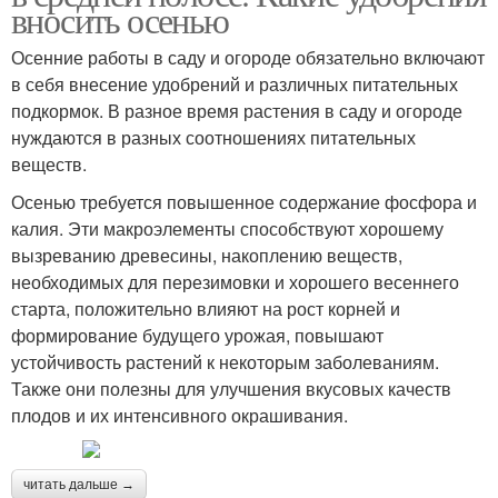
вносить осенью
Осенние работы в саду и огороде обязательно включают
в себя внесение удобрений и различных питательных
подкормок. В разное время растения в саду и огороде
нуждаются в разных соотношениях питательных
веществ.
Осенью требуется повышенное содержание фосфора и
калия. Эти макроэлементы способствуют хорошему
вызреванию древесины, накоплению веществ,
необходимых для перезимовки и хорошего весеннего
старта, положительно влияют на рост корней и
формирование будущего урожая, повышают
устойчивость растений к некоторым заболеваниям.
Также они полезны для улучшения вкусовых качеств
плодов и их интенсивного окрашивания.
читать дальше →