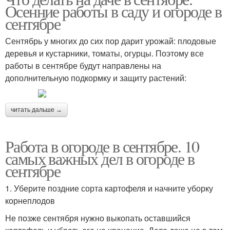
Осенние работы в саду и огороде в
сентябре
Сентябрь у многих до сих пор дарит урожай: плодовые
деревья и кустарники, томаты, огурцы. Поэтому все
работы в сентябре будут направлены на
дополнительную подкормку и защиту растений:
читать дальше →
Работа в огороде в сентябре. 10
самых важных дел в огороде в
сентябре
1. Уберите поздние сорта картофеля и начните уборку
корнеплодов
Не позже сентября нужно выкопать оставшийся