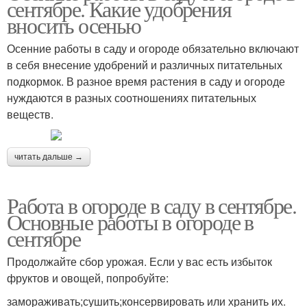
сентябре. Какие удобрения
вносить осенью
Осенние работы в саду и огороде обязательно включают
в себя внесение удобрений и различных питательных
подкормок. В разное время растения в саду и огороде
нуждаются в разных соотношениях питательных
веществ.
читать дальше →
Работа в огороде в саду в сентябре.
Основные работы в огороде в
сентябре
Продолжайте сбор урожая. Если у вас есть избыток
фруктов и овощей, попробуйте:
замораживать;сушить;консервировать или хранить их.