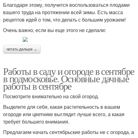
Благодаря этому, получится воспользоваться плодами
вашего труда на протяжении всей зимы. Есть масса
рецептов идей о том, что делать с большим урожаем!
Очень важно, если вы еще этого не сделали:
читать дальше →
Работы в саду и огороде в сентябре
в подмосковье. Основные дачные
работы в сентябре
Посмотрите внимательно на свой огород.
Выделите для себя, какая растительность в вашем
огороде или цветнике выглядит лучше всего, а какая
требует большего внимания.
Предлагаем начать сентябрьские работы не с огорода, а