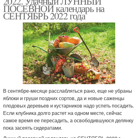
2022. Удачный ЛУННЫЙ
ПОСЕВНОЙ календарь на
СЕНТЯБРЬ 2022 года
В сентябре-месяце расслабляться рано, еще не убраны
яблоки и груши поздних сортов, да и новые саженцы
плодовых деревьев и кустарников надо успеть посадить.
Если клубника долго растет на одном месте, сейчас
самое время ее пересадить, а освободившуюся делянку
пока засеять сидератами.