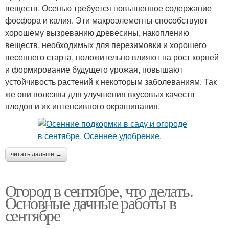
веществ. Осенью требуется повышенное содержание
фосфора и калия. Эти макроэлементы способствуют
хорошему вызреванию древесины, накоплению
веществ, необходимых для перезимовки и хорошего
весеннего старта, положительно влияют на рост корней
и формирование будущего урожая, повышают
устойчивость растений к некоторым заболеваниям. Так
же они полезны для улучшения вкусовых качеств
плодов и их интенсивного окрашивания.
читать дальше →
Огород в сентябре, что делать.
Основные дачные работы в
сентябре