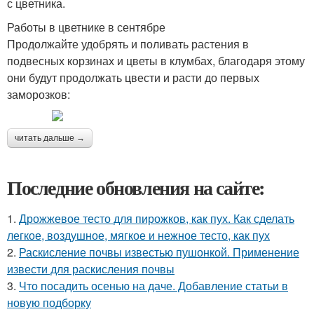
с цветника.
Работы в цветнике в сентябре
Продолжайте удобрять и поливать растения в
подвесных корзинах и цветы в клумбах, благодаря этому
они будут продолжать цвести и расти до первых
заморозков:
читать дальше →
Последние обновления на сайте:
1.
Дрожжевое тесто для пирожков, как пух. Как сделать
легкое, воздушное, мягкое и нежное тесто, как пух
2.
Раскисление почвы известью пушонкой. Применение
извести для раскисления почвы
3.
Что посадить осенью на даче. Добавление статьи в
новую подборку