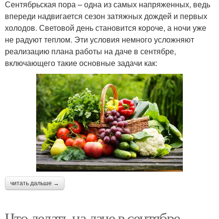
Сентябрьская пора – одна из самых напряженных, ведь
впереди надвигается сезон затяжных дождей и первых
холодов. Световой день становится короче, а ночи уже
не радуют теплом. Эти условия немного усложняют
реализацию плана работы на даче в сентябре,
включающего такие основные задачи как:
читать дальше →
Что делать на даче в сентябре.