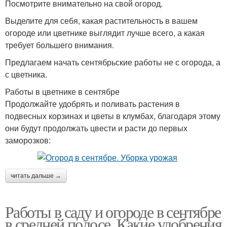
Посмотрите внимательно на свой огород.
Выделите для себя, какая растительность в вашем
огороде или цветнике выглядит лучше всего, а какая
требует большего внимания.
Предлагаем начать сентябрьские работы не с огорода, а
с цветника.
Работы в цветнике в сентябре
Продолжайте удобрять и поливать растения в
подвесных корзинах и цветы в клумбах, благодаря этому
они будут продолжать цвести и расти до первых
заморозков:
читать дальше →
Работы в саду и огороде в сентябре
в средней полосе. Какие удобрения