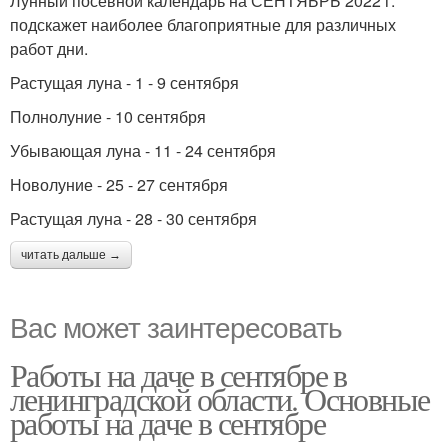
Лунный посевной календарь на СЕНТЯБРЬ 2022 г.
подскажет наиболее благоприятные для различных
работ дни.
Растущая луна - 1 - 9 сентября
Полнолуние - 10 сентября
Убывающая луна - 11 - 24 сентября
Новолуние - 25 - 27 сентября
Растущая луна - 28 - 30 сентября
читать дальше →
Вас может заинтересовать
Работы на даче в сентябре в
ленинградской области. Основные
работы на даче в сентябре