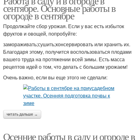
Работа в саду и в огороде в
сентябре. Основные работы в
огороде в сентябре
Продолжайте сбор урожая. Если у вас есть избыток
фруктов и овощей, попробуйте:
замораживать;сушить;консервировать или хранить их.
Благодаря этому, получится воспользоваться плодами
вашего труда на протяжении всей зимы. Есть масса
рецептов идей о том, что делать с большим урожаем!
Очень важно, если вы еще этого не сделали:
читать дальше →
Осенние работы в саду и огороде в