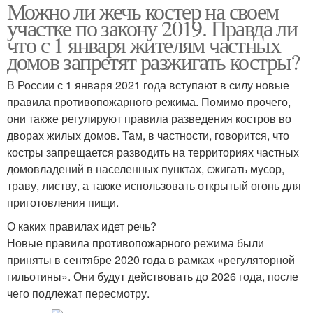
Можно ли жечь костер на своем
участке по закону 2019. Правда ли
что с 1 января жителям частных
домов запретят разжигать костры?
В России с 1 января 2021 года вступают в силу новые
правила противопожарного режима. Помимо прочего,
они также регулируют правила разведения костров во
дворах жилых домов. Там, в частности, говорится, что
костры запрещается разводить на территориях частных
домовладений в населенных пунктах, сжигать мусор,
траву, листву, а также использовать открытый огонь для
приготовления пищи.
О каких правилах идет речь?
Новые правила противопожарного режима были
приняты в сентябре 2020 года в рамках «регуляторной
гильотины». Они будут действовать до 2026 года, после
чего подлежат пересмотру.