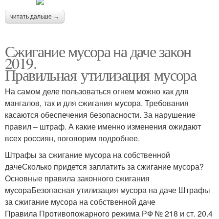
читать дальше →
Сжигание мусора на даче закон
2019.
Правильная утилизация мусора
На самом деле пользоваться огнем можно как для
мангалов, так и для сжигания мусора. Требования
касаются обеспечения безопасности. За нарушение
правил – штраф. А какие именно изменения ожидают
всех россиян, поговорим подробнее.
Штрафы за сжигание мусора на собственной
дачеСколько придется заплатить за сжигание мусора?
Основные правила законного сжигания
мусораБезопасная утилизация мусора на даче Штрафы
за сжигание мусора на собственной даче
Правила Противопожарного режима РФ № 218 и ст. 20.4