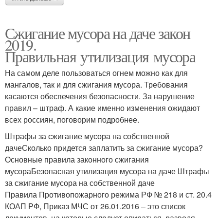
Сжигание мусора на даче закон
2019.
Правильная утилизация мусора
На самом деле пользоваться огнем можно как для
мангалов, так и для сжигания мусора. Требования
касаются обеспечения безопасности. За нарушение
правил – штраф. А какие именно изменения ожидают
всех россиян, поговорим подробнее.
Штрафы за сжигание мусора на собственной
дачеСколько придется заплатить за сжигание мусора?
Основные правила законного сжигания
мусораБезопасная утилизация мусора на даче Штрафы
за сжигание мусора на собственной даче
Правила Противопожарного режима РФ № 218 и ст. 20.4
КОАП РФ, Приказ МЧС от 26.01.2016 – это список
документов, на которые следует опираться, разводя