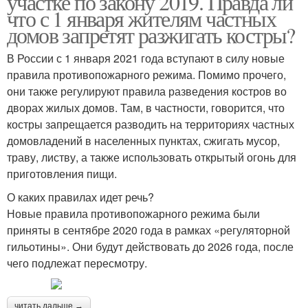
участке по закону 2019. Правда ли
что с 1 января жителям частных
домов запретят разжигать костры?
В России с 1 января 2021 года вступают в силу новые
правила противопожарного режима. Помимо прочего,
они также регулируют правила разведения костров во
дворах жилых домов. Там, в частности, говорится, что
костры запрещается разводить на территориях частных
домовладений в населенных пунктах, сжигать мусор,
траву, листву, а также использовать открытый огонь для
приготовления пищи.
О каких правилах идет речь?
Новые правила противопожарного режима были
приняты в сентябре 2020 года в рамках «регуляторной
гильотины». Они будут действовать до 2026 года, после
чего подлежат пересмотру.
читать дальше →