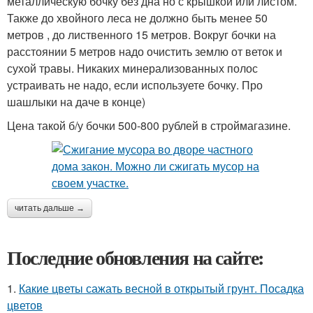
металлическую бочку без дна но с крышкой или листом.
Также до хвойного леса не должно быть менее 50
метров , до лиственного 15 метров. Вокруг бочки на
расстоянии 5 метров надо очистить землю от веток и
сухой травы. Никаких минерализованных полос
устраивать не надо, если используете бочку. Про
шашлыки на даче в конце)
Цена такой б/у бочки 500-800 рублей в строймагазине.
читать дальше →
Последние обновления на сайте:
1.
Какие цветы сажать весной в открытый грунт. Посадка
цветов