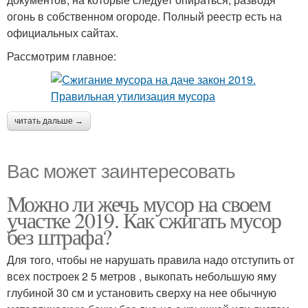
огонь в собственном огороде. Полный реестр есть на
официальных сайтах.
Рассмотрим главное:
читать дальше →
Вас может заинтересовать
Можно ли жечь мусор на своем
участке 2019. Как сжигать мусор
без штрафа?
Для того, чтобы не нарушать правила надо отступить от
всех построек 2 5 метров , выкопать небольшую яму
глубиной 30 см и установить сверху на нее обычную