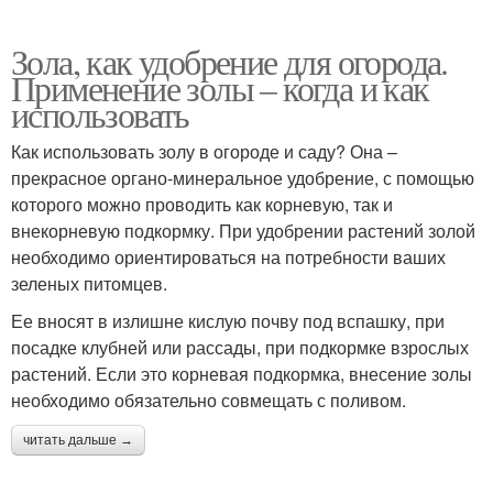
Зола, как удобрение для огорода.
Применение золы – когда и как
использовать
Как использовать золу в огороде и саду? Она –
прекрасное органо-минеральное удобрение, с помощью
которого можно проводить как корневую, так и
внекорневую подкормку. При удобрении растений золой
необходимо ориентироваться на потребности ваших
зеленых питомцев.
Ее вносят в излишне кислую почву под вспашку, при
посадке клубней или рассады, при подкормке взрослых
растений. Если это корневая подкормка, внесение золы
необходимо обязательно совмещать с поливом.
читать дальше →