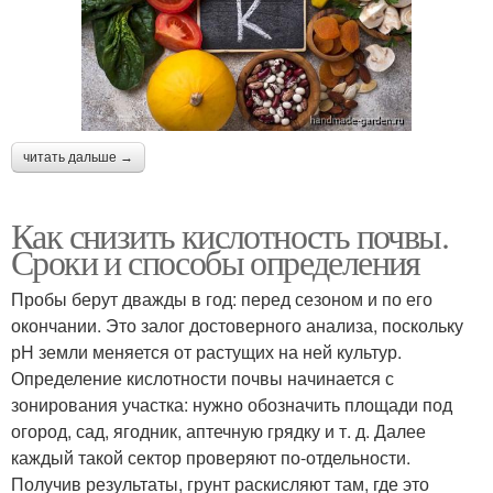
читать дальше →
Как снизить кислотность почвы.
Сроки и способы определения
Пробы берут дважды в год: перед сезоном и по его
окончании. Это залог достоверного анализа, поскольку
рН земли меняется от растущих на ней культур.
Определение кислотности почвы начинается с
зонирования участка: нужно обозначить площади под
огород, сад, ягодник, аптечную грядку и т. д. Далее
каждый такой сектор проверяют по-отдельности.
Получив результаты, грунт раскисляют там, где это