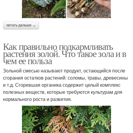
читать дальше →
Как правильно подкармливать
растения золой. Что такое зола и в
чем ее польза
Зольной смесью называют продукт, остающийся после
сгорания остатков растений: соломы, травы, древесины
и т.д. Сгоревшая органика содержит целый комплекс
полезных веществ, которые требуются культурам для
нормального роста и развития.