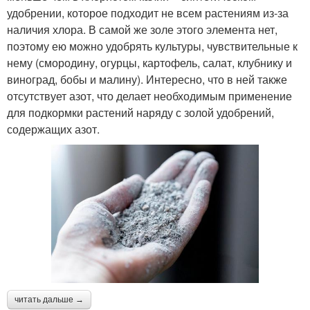
удобрении, которое подходит не всем растениям из-за
наличия хлора. В самой же золе этого элемента нет,
поэтому ею можно удобрять культуры, чувствительные к
нему (смородину, огурцы, картофель, салат, клубнику и
виноград, бобы и малину). Интересно, что в ней также
отсутствует азот, что делает необходимым применение
для подкормки растений наряду с золой удобрений,
содержащих азот.
читать дальше →