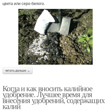
цвета или серо-белого.
читать дальше →
Когда и как вносить калийное
удобрение. Лучшее время для
внесения удобрений, содержащих
калий