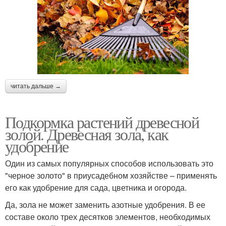
читать дальше →
Подкормка растений древесной
золой. Древесная зола, как
удобрение
Один из самых популярных способов использовать это
"черное золото" в приусадебном хозяйстве – применять
его как удобрение для сада, цветника и огорода.
Да, зола не может заменить азотные удобрения. В ее
составе около трех десятков элементов, необходимых