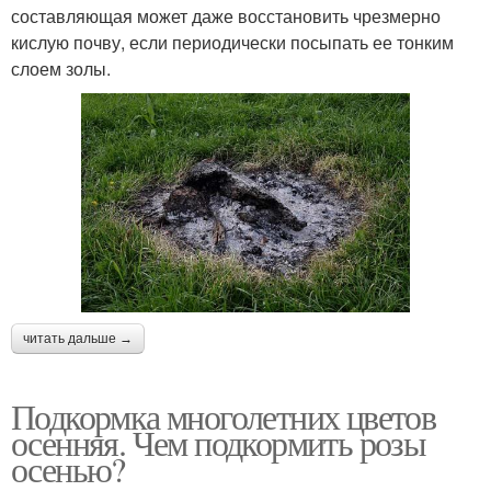
составляющая может даже восстановить чрезмерно
кислую почву, если периодически посыпать ее тонким
слоем золы.
читать дальше →
Подкормка многолетних цветов
осенняя. Чем подкормить розы
осенью?