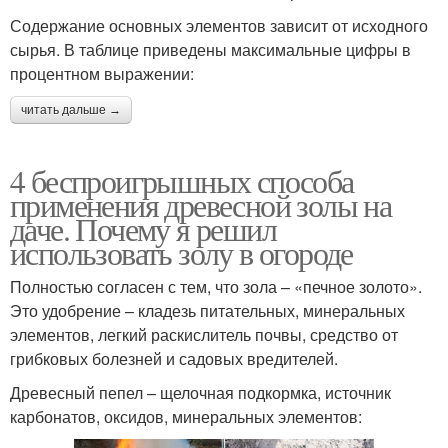
Содержание основных элементов зависит от исходного
сырья. В таблице приведены максимальные цифры в
процентном выражении:
читать дальше →
4 беспроигрышных способа
применения древесной золы на
даче. Почему я решил
использовать золу в огороде
Полностью согласен с тем, что зола – «печное золото».
Это удобрение – кладезь питательных, минеральных
элементов, легкий раскислитель почвы, средство от
грибковых болезней и садовых вредителей.
Древесный пепел – щелочная подкормка, источник
карбонатов, оксидов, минеральных элементов: