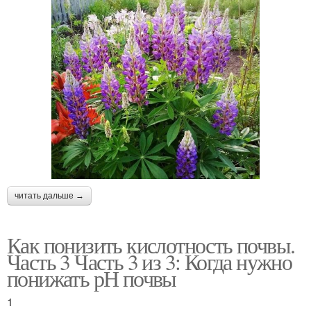
читать дальше →
Как понизить кислотность почвы.
Часть 3 Часть 3 из 3: Когда нужно
понижать рН почвы
1