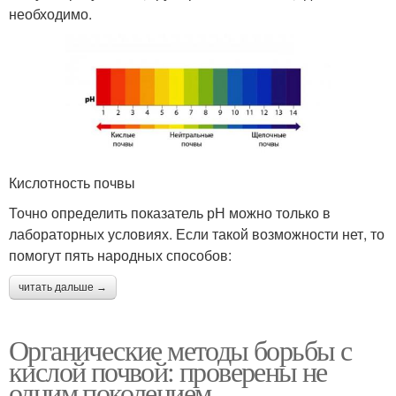
необходимо.
Кислотность почвы
Точно определить показатель рН можно только в
лабораторных условиях. Если такой возможности нет, то
помогут пять народных способов:
читать дальше →
Органические методы борьбы с
кислой почвой: проверены не
одним поколением