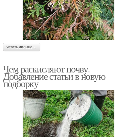
читать дальше →
Чем раскисляют почву.
Добавление статьи в новую
подборку