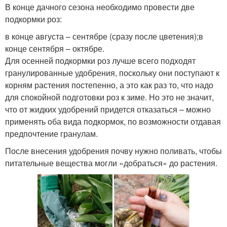
В конце дачного сезона необходимо провести две
подкормки роз:
в конце августа – сентябре (сразу после цветения);в
конце сентября – октябре.
Для осенней подкормки роз лучше всего подходят
гранулированные удобрения, поскольку они поступают к
корням растения постепенно, а это как раз то, что надо
для спокойной подготовки роз к зиме. Но это не значит,
что от жидких удобрений придется отказаться – можно
применять оба вида подкормок, по возможности отдавая
предпочтение гранулам.
После внесения удобрения почву нужно поливать, чтобы
питательные вещества могли «добраться» до растения.