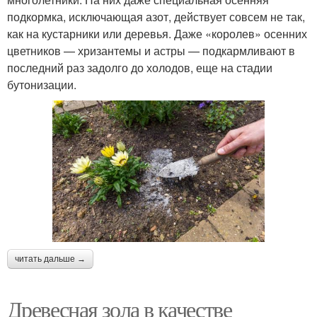
подкормка, исключающая азот, действует совсем не так,
как на кустарники или деревья. Даже «королев» осенних
цветников — хризантемы и астры — подкармливают в
последний раз задолго до холодов, еще на стадии
бутонизации.
читать дальше →
Древесная зола в качестве