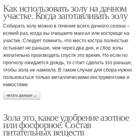
Как использовать золу на дачном
участке. Когда заготавливать золу
Собирать золу можно в течение всего дачного сезона –
всякий раз, когда вы очищаете мангал или кострище на
участке. Следует помнить, что место костра полностью
остывает не раньше, чем через два дня, и сбор золы
желательно производить спустя это время. Но если по
прогнозу ожидается дождь, то стоит сделать это раньше,
чтобы зола не намокла. В таком случае для сбора нужно
пользоваться только металлическими инструментами и
емкостями.
читать дальше →
Зола это, какое удобрение азотное
или фосфорное. Состав
питательных веществ