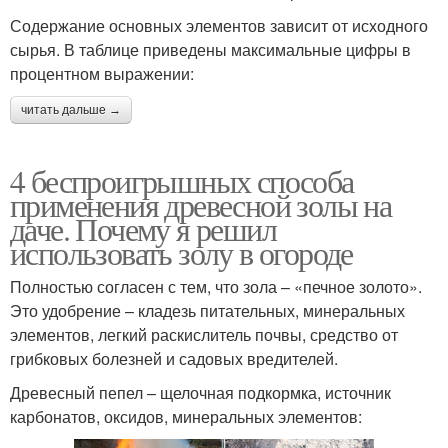
Содержание основных элементов зависит от исходного
сырья. В таблице приведены максимальные цифры в
процентном выражении:
читать дальше →
4 беспроигрышных способа
применения древесной золы на
даче. Почему я решил
использовать золу в огороде
Полностью согласен с тем, что зола – «печное золото».
Это удобрение – кладезь питательных, минеральных
элементов, легкий раскислитель почвы, средство от
грибковых болезней и садовых вредителей.
Древесный пепел – щелочная подкормка, источник
карбонатов, оксидов, минеральных элементов: