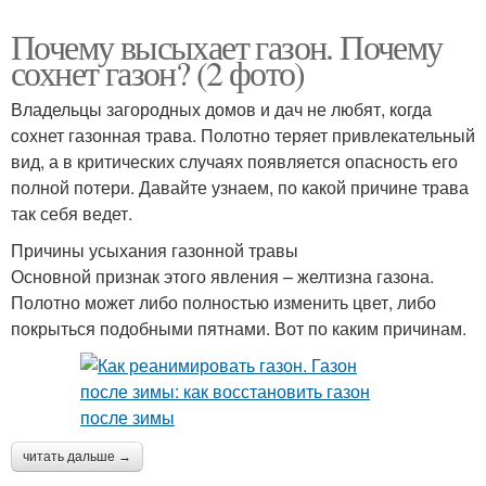
Почему высыхает газон. Почему
сохнет газон? (2 фото)
Владельцы загородных домов и дач не любят, когда
сохнет газонная трава. Полотно теряет привлекательный
вид, а в критических случаях появляется опасность его
полной потери. Давайте узнаем, по какой причине трава
так себя ведет.
Причины усыхания газонной травы
Основной признак этого явления – желтизна газона.
Полотно может либо полностью изменить цвет, либо
покрыться подобными пятнами. Вот по каким причинам.
читать дальше →