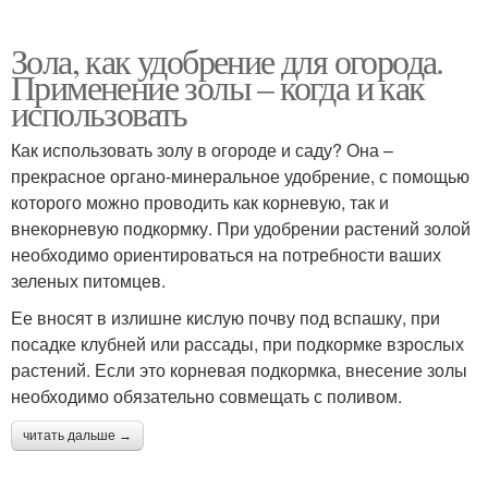
Зола, как удобрение для огорода.
Применение золы – когда и как
использовать
Как использовать золу в огороде и саду? Она –
прекрасное органо-минеральное удобрение, с помощью
которого можно проводить как корневую, так и
внекорневую подкормку. При удобрении растений золой
необходимо ориентироваться на потребности ваших
зеленых питомцев.
Ее вносят в излишне кислую почву под вспашку, при
посадке клубней или рассады, при подкормке взрослых
растений. Если это корневая подкормка, внесение золы
необходимо обязательно совмещать с поливом.
читать дальше →