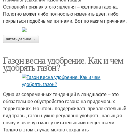
Основной признак этого явления – желтизна газона.
Полотно может либо полностью изменить цвет, либо
покрыться подобными пятнами. Вот по каким причинам.
читать дальше →
Газон весна удобрение. Как и чем
удобрять газон?
Одна из современных тенденций в ландшафте – это
обязательное обустройство газона на придомовых
территориях. Но чтобы поддерживать привлекательный
вид травы, газон нужно регулярно удобрять, насыщая
почву и зеленую массу питательными веществами.
Только в этом случае можно сохранить