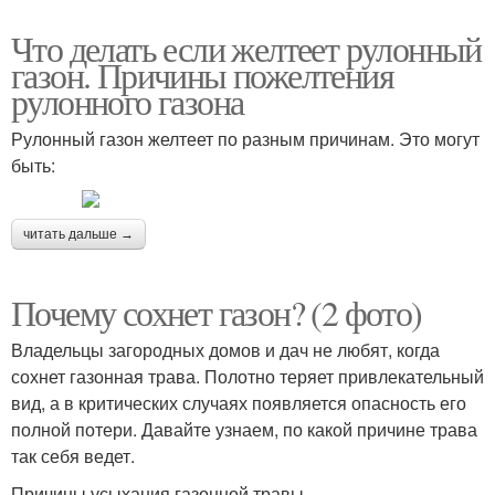
Что делать если желтеет рулонный
газон. Причины пожелтения
рулонного газона
Рулонный газон желтеет по разным причинам. Это могут
быть:
читать дальше →
Почему сохнет газон? (2 фото)
Владельцы загородных домов и дач не любят, когда
сохнет газонная трава. Полотно теряет привлекательный
вид, а в критических случаях появляется опасность его
полной потери. Давайте узнаем, по какой причине трава
так себя ведет.
Причины усыхания газонной травы