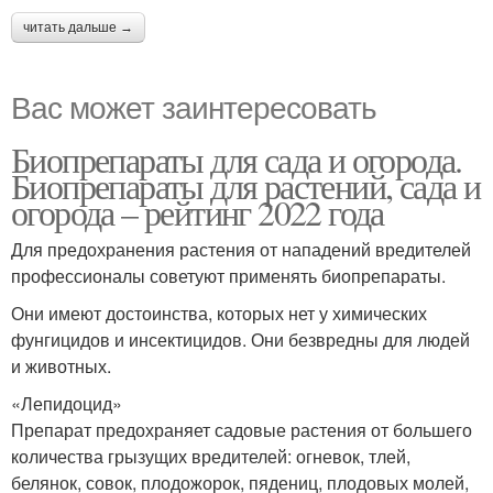
читать дальше →
Вас может заинтересовать
Биопрепараты для сада и огорода.
Биопрепараты для растений, сада и
огорода – рейтинг 2022 года
Для предохранения растения от нападений вредителей
профессионалы советуют применять биопрепараты.
Они имеют достоинства, которых нет у химических
фунгицидов и инсектицидов. Они безвредны для людей
и животных.
«Лепидоцид»
Препарат предохраняет садовые растения от большего
количества грызущих вредителей: огневок, тлей,
белянок, совок, плодожорок, пядениц, плодовых молей,