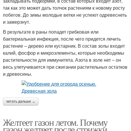
закладывать подкормки, в состав которых входит азот,
так как это может дать толчок растениям к новому росту
побегов. До зимы молодые ветки не успеют одревеснеть
и замерзнут.
В результате в раны попадет грибковая или
бактериальная инфекция, после чего придется лечить
растение – дерево или кустарник. В состав золы входит
калий, фосфор и микроэлементы, которые необходимы
растительности для иммунитета. Азота в золе нет – он
весь улетучивается при сжигании растительных остатков
и древесины.
читать дальше →
Желтеет газон летом. Почему
газон желтеет после стрижки