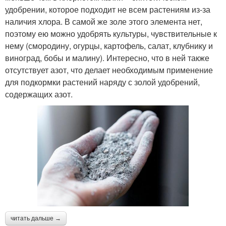
удобрении, которое подходит не всем растениям из-за
наличия хлора. В самой же золе этого элемента нет,
поэтому ею можно удобрять культуры, чувствительные к
нему (смородину, огурцы, картофель, салат, клубнику и
виноград, бобы и малину). Интересно, что в ней также
отсутствует азот, что делает необходимым применение
для подкормки растений наряду с золой удобрений,
содержащих азот.
читать дальше →