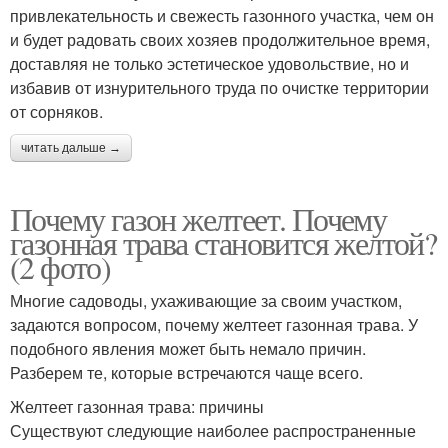
привлекательность и свежесть газонного участка, чем он
и будет радовать своих хозяев продолжительное время,
доставляя не только эстетическое удовольствие, но и
избавив от изнурительного труда по очистке территории
от сорняков.
читать дальше →
Почему газон желтеет. Почему
газонная трава становится желтой?
(2 фото)
Многие садоводы, ухаживающие за своим участком,
задаются вопросом, почему желтеет газонная трава. У
подобного явления может быть немало причин.
Разберем те, которые встречаются чаще всего.
Желтеет газонная трава: причины
Существуют следующие наиболее распространенные