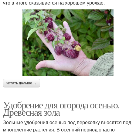
что в итоге сказывается на хорошем урожае.
читать дальше →
Удобрение для огорода осенью.
Древесная зола
Зольные удобрения осенью под перекопку вносятся под
многолетние растения. В осенний период опасно