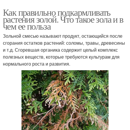
Как правильно подкармливать
растения золой. Что такое зола и в
чем ее польза
Зольной смесью называют продукт, остающийся после
сгорания остатков растений: соломы, травы, древесины
и т.д. Сгоревшая органика содержит целый комплекс
полезных веществ, которые требуются культурам для
нормального роста и развития.