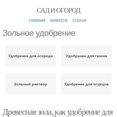
САД И ОГОРОД
главная
новости
статьи
Зольное удобрение
Удобрение для огорода
Удобрение для газона
Зольный раствор
Удобрение для огурцов
Древесная зола, как удобрение для