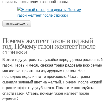
причины пожелтения газонной травы.
читать дальше →
Почему желтеет газон в первый
год. Почему газон желтеет после
стрижки
В этом году устроил на лужайке перед домом роскошный
газон. Первый месяц свежая трава радовала всю семью
мягкостью, приятным изумрудным цветом. Но в
последние недели что-то произошло. Часть травы
сменила зеленый цвет на желтый. Причем, после каждой
стрижки эффект усугубляется. Помогите пожалуйста
спасти газон! Ответь, почему газон желтеет после
стрижки?