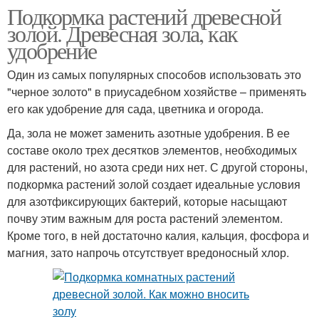
Подкормка растений древесной
золой. Древесная зола, как
удобрение
Один из самых популярных способов использовать это
"черное золото" в приусадебном хозяйстве – применять
его как удобрение для сада, цветника и огорода.
Да, зола не может заменить азотные удобрения. В ее
составе около трех десятков элементов, необходимых
для растений, но азота среди них нет. С другой стороны,
подкормка растений золой создает идеальные условия
для азотфиксирующих бактерий, которые насыщают
почву этим важным для роста растений элементом.
Кроме того, в ней достаточно калия, кальция, фосфора и
магния, зато напрочь отсутствует вредоносный хлор.