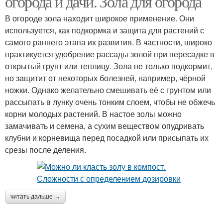
огорода и дачи. Зола для огорода
В огороде зола находит широкое применение. Они
используется, как подкормка и защита для растений с
самого раннего этапа их развития. В частности, широко
практикуется удобрение рассады золой при пересадке в
открытый грунт или теплицу. Зола не только подкормит,
но защитит от некоторых болезней, например, чёрной
ножки. Однако желательно смешивать её с грунтом или
рассыпать в лунку очень тонким слоем, чтобы не обжечь
корни молодых растений. В настое золы можно
замачивать и семена, а сухим веществом опудривать
клубни и корневища перед посадкой или присыпать их
срезы после деления.
читать дальше →