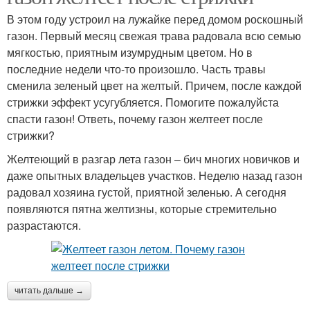
В этом году устроил на лужайке перед домом роскошный
газон. Первый месяц свежая трава радовала всю семью
мягкостью, приятным изумрудным цветом. Но в
последние недели что-то произошло. Часть травы
сменила зеленый цвет на желтый. Причем, после каждой
стрижки эффект усугубляется. Помогите пожалуйста
спасти газон! Ответь, почему газон желтеет после
стрижки?
Желтеющий в разгар лета газон – бич многих новичков и
даже опытных владельцев участков. Неделю назад газон
радовал хозяина густой, приятной зеленью. А сегодня
появляются пятна желтизны, которые стремительно
разрастаются.
читать дальше →