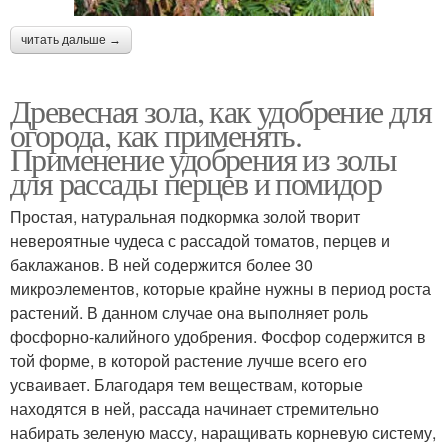
читать дальше →
Древесная зола, как удобрение для
огорода, как применять.
Применение удобрения из золы
для рассады перцев и помидор
Простая, натуральная подкормка золой творит
невероятные чудеса с рассадой томатов, перцев и
баклажанов. В ней содержится более 30
микроэлементов, которые крайне нужны в период роста
растений. В данном случае она выполняет роль
фосфорно-калийного удобрения. Фосфор содержится в
той форме, в которой растение лучше всего его
усваивает. Благодаря тем веществам, которые
находятся в ней, рассада начинает стремительно
набирать зеленую массу, наращивать корневую систему,