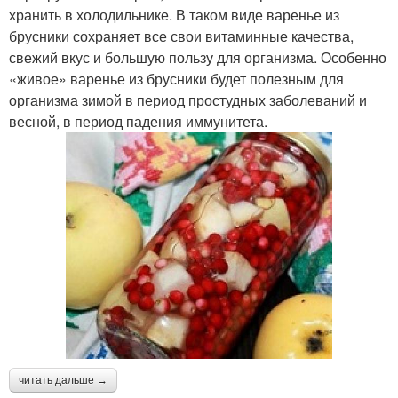
хранить в холодильнике. В таком виде варенье из
брусники сохраняет все свои витаминные качества,
свежий вкус и большую пользу для организма. Особенно
«живое» варенье из брусники будет полезным для
организма зимой в период простудных заболеваний и
весной, в период падения иммунитета.
читать дальше →