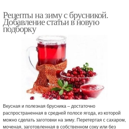
Рецепты на зиму с брусникой.
Добавление статьи в новую
подборку
Вкусная и полезная брусника – достаточно
распространенная в средней полосе ягода, из которой
можно сделать заготовки на зиму. Перетертая с сахаром,
моченая, заготовленная в собственном соку или без