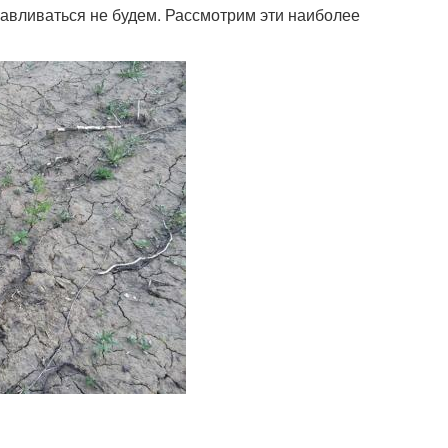
навливаться не будем. Рассмотрим эти наиболее