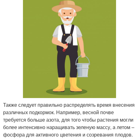
Также следует правильно распределять время внесения
различных подкормок. Например, весной почве
требуется больше азота, для того чтобы растения могли
более интенсивно наращивать зеленую массу, а летом –
фосфора для активного цветения и созревания плодов.