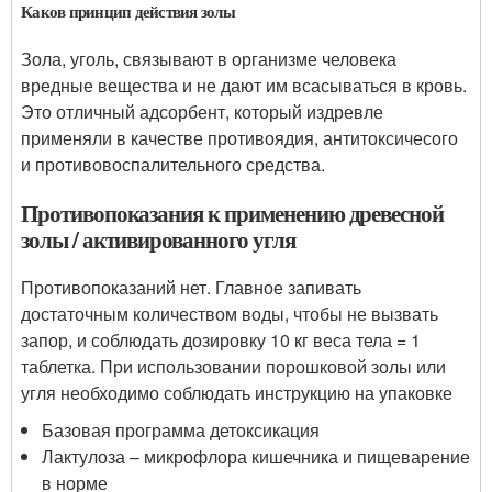
Каков принцип действия золы
Зола, уголь, связывают в организме человека
вредные вещества и не дают им всасываться в кровь.
Это отличный адсорбент, который издревле
применяли в качестве противоядия, антитоксичесого
и противовоспалительного средства.
Противопоказания к применению древесной
золы / активированного угля
Противопоказаний нет. Главное запивать
достаточным количеством воды, чтобы не вызвать
запор, и соблюдать дозировку 10 кг веса тела = 1
таблетка. При использовании порошковой золы или
угля необходимо соблюдать инструкцию на упаковке
Базовая программа детоксикация
Лактулоза – микрофлора кишечника и пищеварение
в норме