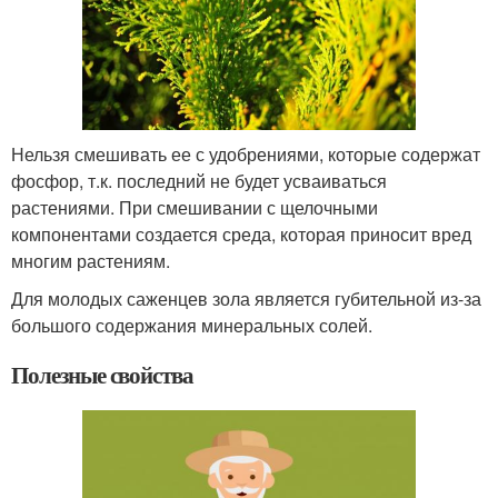
Нельзя смешивать ее с удобрениями, которые содержат
фосфор, т.к. последний не будет усваиваться
растениями. При смешивании с щелочными
компонентами создается среда, которая приносит вред
многим растениям.
Для молодых саженцев зола является губительной из-за
большого содержания минеральных солей.
Полезные свойства