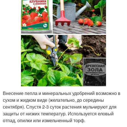
Внесение пепла и минеральных удобрений возможно в
сухом и жидком виде (желательно, до середины
сентября). Спустя 2-3 суток растения мульчируют для
защиты от низких температур. Используется еловый
отпад, опилки или измельченный торф.