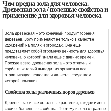
Чем вредна зола для человека.
Древесная зола / полезные свойства и
применение для здоровья человека
Зола древесная – это конечный продукт горения
деревьев. Золу применяют не только в качестве
удобрений на полях и огородах. Она еще
представляет собой огромную ценность для здоровья
человека, о которой знали еще с давних времен.
Прежде всего, древесная зола – это отличный
сорбент, который выводит из организма все
отравляющие вещества и является средством
«скорой помощи».
Свойства золы различных пород деревьев
Деревья, как и все остальные растения, каждое имеет
свои собственные свойства. Поэтому и зола от разных