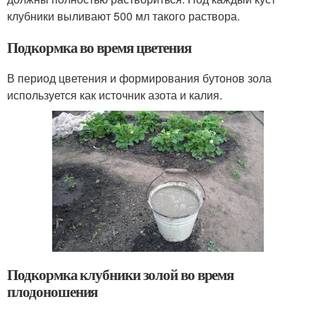
клубники выливают 500 мл такого раствора.
Подкормка во время цветения
В период цветения и формирования бутонов зола
используется как источник азота и калия.
Подкормка клубники золой во время
плодоношения