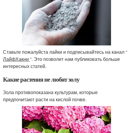
Ставьте пожалуйста лайки и подписывайтесь на канал “
ЛайфХакни
“. Это позволит нам публиковать больше
интересных статей.
Какие растения не любят золу
Зола противопоказана культурам, которые
предпочитают расти на кислой почве.