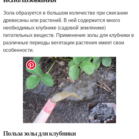
Зола образуется в большом количестве при сжигании
древесины или растений. В ней содержится много
необходимых клубнике (садовой землянике)
питательных веществ. Применение золы для клубники в
различные периоды вегетации растения имеет свои
особенности.
Польза золы для клубники