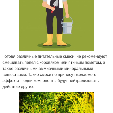
Готовя различные питательные смеси, не рекомендуют
смешивать пепел с коровяком или птичьим пометом, а
также различными аммиачными минеральными
веществами. Такие смеси не принесут желаемого
эффекта – одни компоненты будут нейтрализовать
действие других.