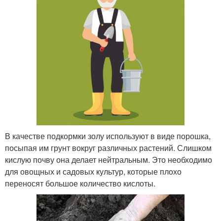
В качестве подкормки золу используют в виде порошка,
посыпая им грунт вокруг различных растений. Слишком
кислую почву она делает нейтральным. Это необходимо
для овощных и садовых культур, которые плохо
переносят большое количество кислоты.