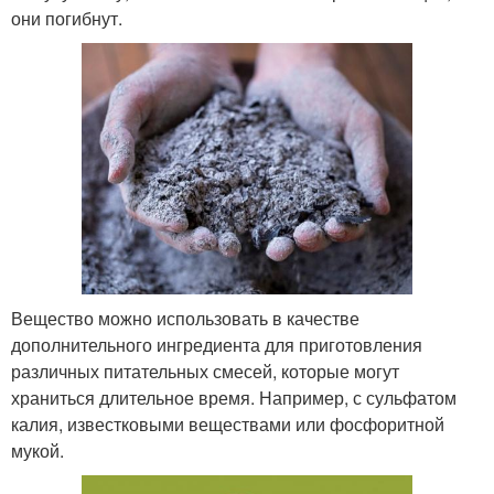
они погибнут.
Вещество можно использовать в качестве
дополнительного ингредиента для приготовления
различных питательных смесей, которые могут
храниться длительное время. Например, с сульфатом
калия, известковыми веществами или фосфоритной
мукой.