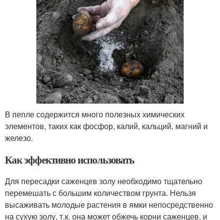
В пепле содержится много полезных химических
элементов, таких как фосфор, калий, кальций, магний и
железо.
Как эффективно использовать
Для пересадки саженцев золу необходимо тщательно
перемешать с большим количеством грунта. Нельзя
высаживать молодые растения в ямки непосредственно
на сухую золу, т.к. она может обжечь корни саженцев, и