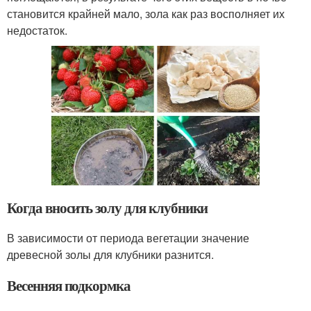
становится крайней мало, зола как раз восполняет их
недостаток.
Когда вносить золу для клубники
В зависимости от периода вегетации значение
древесной золы для клубники разнится.
Весенняя подкормка