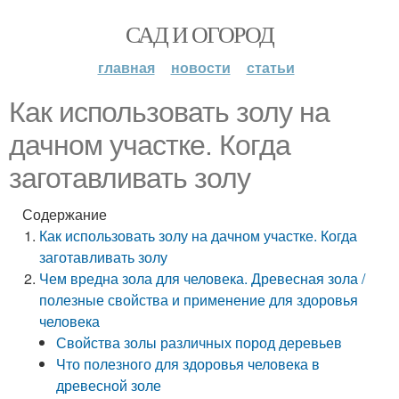
САД И ОГОРОД
главная
новости
статьи
Как использовать золу на
дачном участке. Когда
заготавливать золу
Содержание
Как использовать золу на дачном участке. Когда
заготавливать золу
Чем вредна зола для человека. Древесная зола /
полезные свойства и применение для здоровья
человека
Свойства золы различных пород деревьев
Что полезного для здоровья человека в
древесной золе