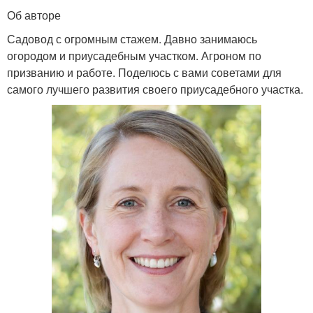
Об авторе
Садовод с огромным стажем. Давно занимаюсь
огородом и приусадебным участком. Агроном по
призванию и работе. Поделюсь с вами советами для
самого лучшего развития своего приусадебного участка.