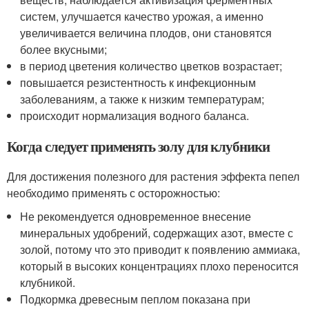
систем, улучшается качество урожая, а именно
увеличивается величина плодов, они становятся
более вкусными;
в период цветения количество цветков возрастает;
повышается резистентность к инфекционным
заболеваниям, а также к низким температурам;
происходит нормализация водного баланса.
Когда следует применять золу для клубники
Для достижения полезного для растения эффекта пепел
необходимо применять с осторожностью:
Не рекомендуется одновременное внесение
минеральных удобрений, содержащих азот, вместе с
золой, потому что это приводит к появлению аммиака,
который в высоких концентрациях плохо переносится
клубникой.
Подкормка древесным пеплом показана при