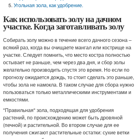
Угольная зола, как удобрение.
Как использовать золу на дачном
участке. Когда заготавливать золу
Собирать золу можно в течение всего дачного сезона –
всякий раз, когда вы очищаете мангал или кострище на
участке. Следует помнить, что место костра полностью
остывает не раньше, чем через два дня, и сбор золы
желательно производить спустя это время. Но если по
прогнозу ожидается дождь, то стоит сделать это раньше,
чтобы зола не намокла. В таком случае для сбора нужно
пользоваться только металлическими инструментами и
емкостями.
"Правильная" зола, подходящая для удобрения
растений, по происхождению может быть дровяной
(печной) и растительной. Во втором случае для ее
получения сжигают растительные остатки: сухие ветки