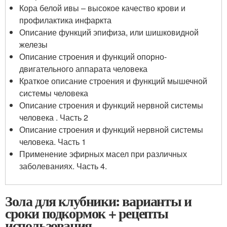
Кора белой ивы – высокое качество крови и
профилактика инфаркта
Описание функций эпифиза, или шишковидной
железы
Описание строения и функций опорно-
двигательного аппарата человека
Краткое описание строения и функций мышечной
системы человека
Описание строения и функций нервной системы
человека . Часть 2
Описание строения и функций нервной системы
человека. Часть 1
Применение эфирных масел при различных
заболеваниях. Часть 4.
Зола для клубники: варианты и
сроки подкормок + рецепты
использования