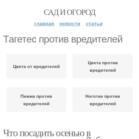
САД И ОГОРОД
главная
новости
статьи
Тагетес против вредителей
Цвета против
Цвета от вредителей
вредителей
Пижма против
Ноготки против
вредителей
вредителей
Что посадить осенью в