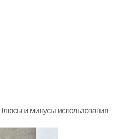
 Плюсы и минусы использования