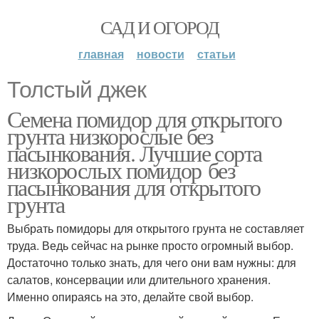
САД И ОГОРОД
главная
новости
статьи
Толстый джек
Семена помидор для открытого
грунта низкорослые без
пасынкования. Лучшие сорта
низкорослых помидор без
пасынкования для открытого
грунта
Выбрать помидоры для открытого грунта не составляет
труда. Ведь сейчас на рынке просто огромный выбор.
Достаточно только знать, для чего они вам нужны: для
салатов, консервации или длительного хранения.
Именно опираясь на это, делайте свой выбор.