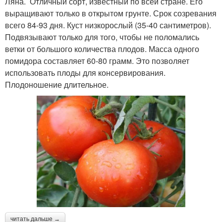
Ляна. Отличный сорт, известный по всей стране. Его
выращивают только в открытом грунте. Срок созревания
всего 84-93 дня. Куст низкорослый (35-40 сантиметров).
Подвязывают только для того, чтобы не поломались
ветки от большого количества плодов. Масса одного
помидора составляет 60-80 грамм. Это позволяет
использовать плоды для консервирования.
Плодоношение длительное.
читать дальше →