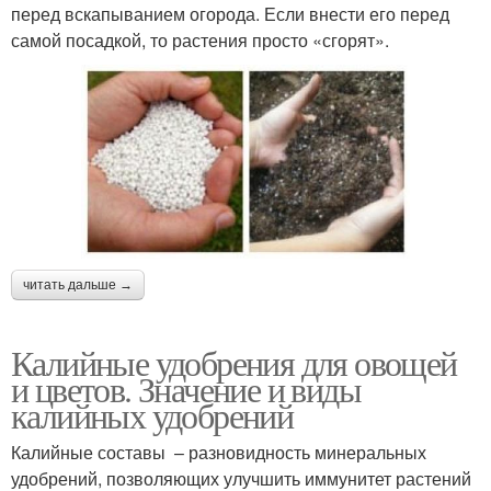
перед вскапыванием огорода. Если внести его перед
самой посадкой, то растения просто «сгорят».
читать дальше →
Калийные удобрения для овощей
и цветов. Значение и виды
калийных удобрений
Калийные составы – разновидность минеральных
удобрений, позволяющих улучшить иммунитет растений