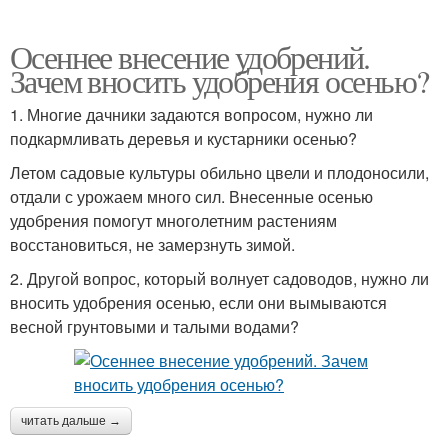
Осеннее внесение удобрений.
Зачем вносить удобрения осенью?
1. Многие дачники задаются вопросом, нужно ли
подкармливать деревья и кустарники осенью?
Летом садовые культуры обильно цвели и плодоносили,
отдали с урожаем много сил. Внесенные осенью
удобрения помогут многолетним растениям
восстановиться, не замерзнуть зимой.
2. Другой вопрос, который волнует садоводов, нужно ли
вносить удобрения осенью, если они вымываются
весной грунтовыми и талыми водами?
читать дальше →