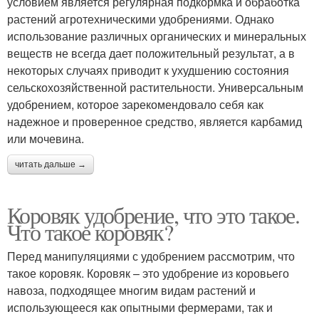
условием является регулярная подкормка и обработка
растений агротехническими удобрениями. Однако
использование различных органических и минеральных
веществ не всегда дает положительный результат, а в
некоторых случаях приводит к ухудшению состояния
сельскохозяйственной растительности. Универсальным
удобрением, которое зарекомендовало себя как
надежное и проверенное средство, является карбамид
или мочевина.
читать дальше →
Коровяк удобрение, что это такое.
Что такое коровяк?
Перед манипуляциями с удобрением рассмотрим, что
такое коровяк. Коровяк – это удобрение из коровьего
навоза, подходящее многим видам растений и
использующееся как опытными фермерами, так и