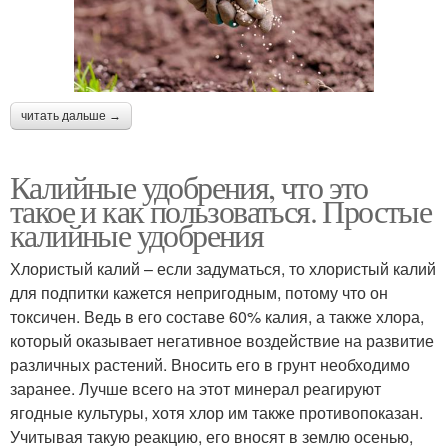
читать дальше →
Калийные удобрения, что это
такое и как пользоваться. Простые
калийные удобрения
Хлористый калий – если задуматься, то хлористый калий
для подпитки кажется непригодным, потому что он
токсичен. Ведь в его составе 60% калия, а также хлора,
который оказывает негативное воздействие на развитие
различных растений. Вносить его в грунт необходимо
заранее. Лучше всего на этот минерал реагируют
ягодные культуры, хотя хлор им также противопоказан.
Учитывая такую реакцию, его вносят в землю осенью,