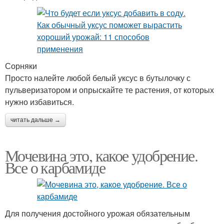
Сорняки
Просто налейте любой белый уксус в бутылочку с
пульверизатором и опрыскайте те растения, от которых
нужно избавиться.
читать дальше →
Мочевина это, какое удобрение.
Все о карбамиде
Для получения достойного урожая обязательным