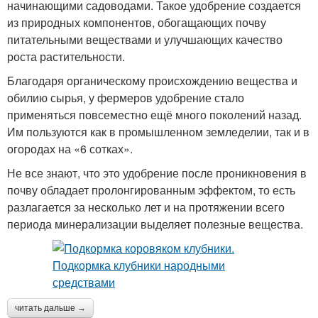
начинающими садоводами. Такое удобрение создается
из природных компонентов, обогащающих почву
питательными веществами и улучшающих качество
роста растительности.
Благодаря органическому происхождению вещества и
обилию сырья, у фермеров удобрение стало
применяться повсеместно ещё много поколений назад.
Им пользуются как в промышленном земледелии, так и в
огородах на «6 сотках».
Не все знают, что это удобрение после проникновения в
почву обладает пролонгированным эффектом, то есть
разлагается за несколько лет и на протяжении всего
периода минерализации выделяет полезные вещества.
читать дальше →