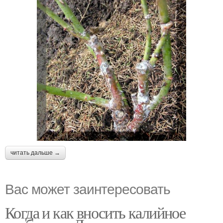
читать дальше →
Вас может заинтересовать
Когда и как вносить калийное