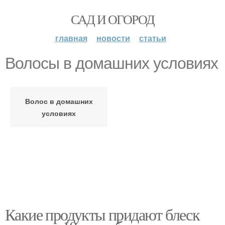
САД И ОГОРОД
главная
новости
статьи
Волосы в домашних условиях
Волос в домашних
условиях
Какие продукты придают блеск