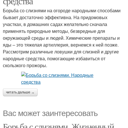
средства
Борьба со слизнями на огороде народными способами
бывает достаточно эффективна. На придомовых
участках, в домашних садах желательно сначала
применять природные методы, безвредные для
окружающей среды и людей. Химические препараты и
яды – это тяжелая артиллерия, вернемся к ней позже.
Рассмотрим различные ловушки для слизней и другие
народные средства, помогающие избавиться от
скользкого прожоры.
читать дальше →
Вас может заинтересовать
Борьба с слизнями. Жизненный