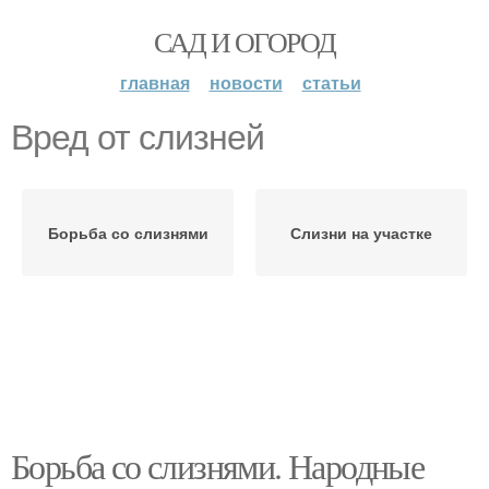
САД И ОГОРОД
главная
новости
статьи
Вред от слизней
Борьба со слизнями
Слизни на участке
Борьба со слизнями. Народные