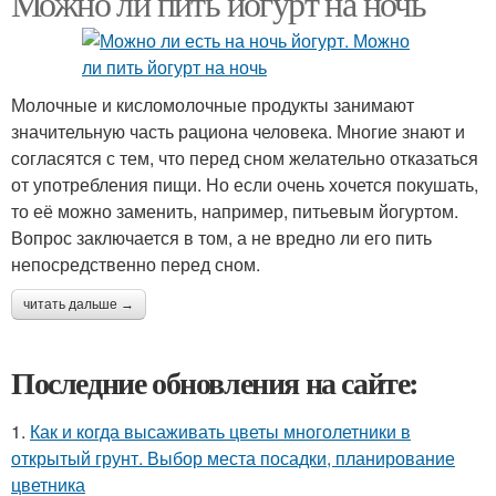
Можно ли пить йогурт на ночь
Молочные и кисломолочные продукты занимают
значительную часть рациона человека. Многие знают и
согласятся с тем, что перед сном желательно отказаться
от употребления пищи. Но если очень хочется покушать,
то её можно заменить, например, питьевым йогуртом.
Вопрос заключается в том, а не вредно ли его пить
непосредственно перед сном.
читать дальше →
Последние обновления на сайте:
1.
Как и когда высаживать цветы многолетники в
открытый грунт. Выбор места посадки, планирование
цветника