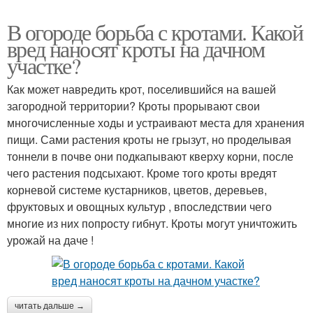
В огороде борьба с кротами. Какой
вред наносят кроты на дачном
участке?
Как может навредить крот, поселившийся на вашей
загородной территории? Кроты прорывают свои
многочисленные ходы и устраивают места для хранения
пищи. Сами растения кроты не грызут, но проделывая
тоннели в почве они подкапывают кверху корни, после
чего растения подсыхают. Кроме того кроты вредят
корневой системе кустарников, цветов, деревьев,
фруктовых и овощных культур , впоследствии чего
многие из них попросту гибнут. Кроты могут уничтожить
урожай на даче !
читать дальше →