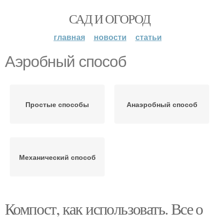
САД И ОГОРОД
главная
новости
статьи
Аэробный способ
Простые способы
Анаэробный способ
Механический способ
Компост, как использовать. Все о