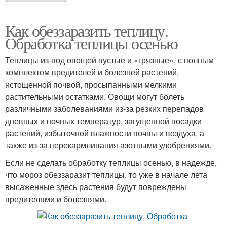
Как обеззаразить теплицу.
Обработка теплицы осенью
Теплицы из-под овощей пустые и «грязные», с полным
комплектом вредителей и болезней растений,
истощенной почвой, просыпанными мелкими
растительными остатками. Овощи могут болеть
различными заболеваниями из-за резких перепадов
дневных и ночных температур, загущенной посадки
растений, избыточной влажности почвы и воздуха, а
также из-за перекармливания азотными удобрениями.
Если не сделать обработку теплицы осенью, в надежде,
что мороз обеззаразит теплицы, то уже в начале лета
высаженные здесь растения будут повреждены
вредителями и болезнями.