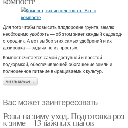
компосте
Для того чтобы повысить плодородие грунта, землю
необходимо удобрять — об этом знает каждый садовод-
огородник. А вот выбор этих самых удобрений и их
дозировка — задача не из простых.
Компост считается самой доступной и простой
подкормкой, обеспечивающей обогащение земли и
полноценное питание выращиваемых культур.
читать дальше →
Вас может заинтересовать
Розы на зиму уход. Подготовка роз
к зиме – 13 важных шагов