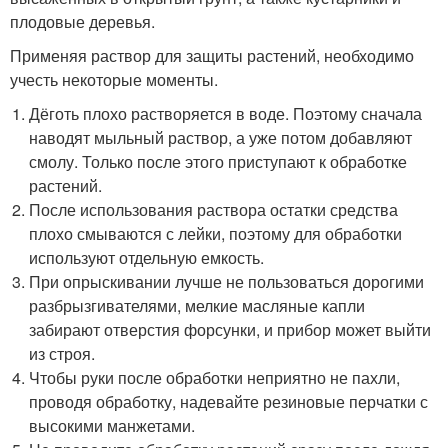
плодовые деревья.
Применяя раствор для защиты растений, необходимо
учесть некоторые моменты.
Дёготь плохо растворяется в воде. Поэтому сначала
наводят мыльный раствор, а уже потом добавляют
смолу. Только после этого приступают к обработке
растений.
После использования раствора остатки средства
плохо смываются с лейки, поэтому для обработки
используют отдельную емкость.
При опрыскивании лучше не пользоваться дорогими
разбрызгивателями, мелкие масляные капли
забирают отверстия форсунки, и прибор может выйти
из строя.
Чтобы руки после обработки неприятно не пахли,
проводя обработку, надевайте резиновые перчатки с
высокими манжетами.