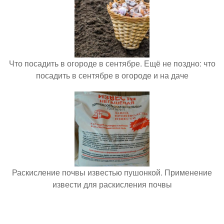
Что посадить в огороде в сентябре. Ещё не поздно: что
посадить в сентябре в огороде и на даче
Раскисление почвы известью пушонкой. Применение
извести для раскисления почвы