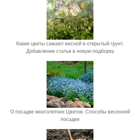
Какие цветы сажают весной в открытый грунт.
Добавление статьи в новую подборку
О посадке многолетних Цветов. Способы весенней
посадки