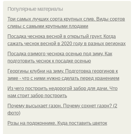
Популярные материалы
Три самых лучших сорта крупных слив. Виды сортов
сливы с самыми крупными плодами
Посадка чеснока весной в открытый грунт. Когда
сажать чеснок весной в 2020 году в разных регионах
Посадка озимого чеснока осенью под зиму. Как
подготовить чеснок к посадке осенью
Георгины клубни на зиму. Подготовка георгинов к
зиме - что с ними нужно сделать перед хранением
Из чего построить недорогой забор для дачи. Что
нам стоит забор построить
Почему высыхает газон. Почему сохнет газон? (2
фото)
Розы на подоконнике. Куда поставить цветок