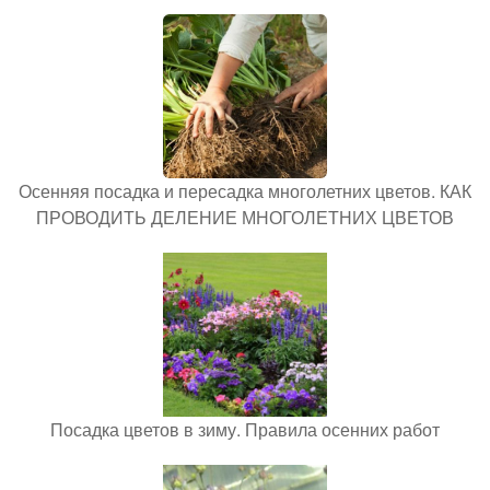
Осенняя посадка и пересадка многолетних цветов. КАК
ПРОВОДИТЬ ДЕЛЕНИЕ МНОГОЛЕТНИХ ЦВЕТОВ
Посадка цветов в зиму. Правила осенних работ