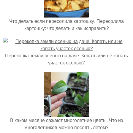
Что делать если пересолила картошку. Пересолила
картошку: что делать и как исправить?
Перекопка земли осенью на даче. Копать или не копать
участок осенью?
В каком месяце сажают многолетние цветы. Что из
многолетников можно посеять летом?