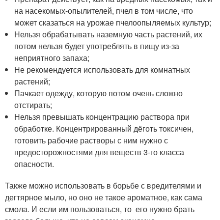
на насекомых-опылителей, пчел в том числе, что
может сказаться на урожае пчелоопыляемых культур;
Нельзя обрабатывать наземную часть растений, их
потом нельзя будет употреблять в пищу из-за
неприятного запаха;
Не рекомендуется использовать для комнатных
растений;
Пачкает одежду, которую потом очень сложно
отстирать;
Нельзя превышать концентрацию раствора при
обработке. Концентрированный дёготь токсичен,
готовить рабочие растворы с ним нужно с
предосторожностями для веществ 3-го класса
опасности.
Также можно использовать в борьбе с вредителями и
дегтярное мыло, но оно не такое ароматное, как сама
смола. И если им пользоваться, то его нужно брать