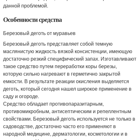
данной проблемой.
Особенности средства
Березовый деготь от муравьев
Березовый деготь представляет собой темную
маслянистую жидкость вязкой консистенции, имеющую
достаточно резкий специфический запах. Изготавливают
такое средство путем переработки коры березы,
которую сильно нагревают в герметично закрытой
емкости. В результате реакции окисления выделяется
деготь, который сегодня нашел широкое применение в
саду и огороде.
Средство обладает противопаразитарным,
противомикробным, антисептическим и репеллентным
свойствами. Березовый деготь используется не только в
садоводстве, достаточно часто его применяют в
народной медицине, дерматологии, косметологии и в