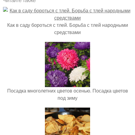
Читайте также
Как в саду бороться с тлей. Борьба с тлей народными
средствами
Посадка многолетних цветов осенью. Посадка цветов
под зиму