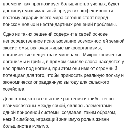
времени, как прогнозирует большинство ученых, будет
достигнут максимальный предел их эффективности,
поэтому аграрии всего мира сегодня стоят перед
поиском новых и нестандартных решений проблемы.
Одно из таких решений содержит в своей основе
непосредственное использование возможностей земной
экосистемы, включая живые микроорганизмы,
органические вещества и минералы. Микроскопические
организмы и грибы, в прямом смысле слова находятся у
нас прямо под ногами, при этом они имеют огромный
потенциал для того, чтобы приносить реальную пользу и
экономически оправданную выгоду для сельского
хозяйства.
Дело в том, что все высшие растения и грибы тесно
взаимосвязаны между собой, являясь элементами
одной природной системы, создавая, таким образом,
некий симбиоз, играющий значимую роль в жизни
большинства культур.