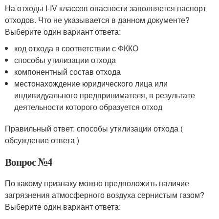
На отходы I-IV классов опасности заполняется паспорт
отходов. Что не указывается в данном документе?
Выберите один вариант ответа:
код отхода в соответствии с ФККО
способы утилизации отхода
компонентный состав отхода
местонахождение юридического лица или
индивидуального предпринимателя, в результате
деятельности которого образуется отход
Правильный ответ: способы утилизации отхода (
обсуждение ответа )
Вопрос №4
По какому признаку можно предположить наличие
загрязнения атмосферного воздуха сернистым газом?
Выберите один вариант ответа: