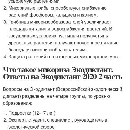
усвояемую растениями.
Микоризные грибы способствуют снабжению
растений фосфором, кальцием и калием.
Грибница микоризообразователей увеличивает
площадь питания и водоснабжения растений. В
засушливых условиях пустынь и полупустынь
древесные растения получают почвенное питание
благодаря микоризообразователям.
Защита растений от патогенных микроорганизмов.
Что такое микориза Экодиктант.
Ответы на Экодиктант 2020 2 часть
Вопросы на Экодиктант (Всероссийский экологический
диктант) разделены на четыре группы, по уровню
образования:
Подростки (12-17 лет)
Эксперт, студент, специалист, руководитель в
экологической сфере