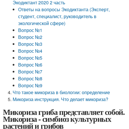
Экодиктант 2020 2 часть
Ответы на вопросы Экодиктанта (Эксперт,
студент, специалист, руководитель в
экологической сфере)
Вопрос №1
Вопрос №2
Вопрос №3
Вопрос №4
Вопрос №5
Вопрос №6
Вопрос №7
Вопрос №8
Вопрос №9
Что такое микориза в биологии: определение
Микориза инструкция. Что делает микориза?
Микориза гриба представляет собой.
Микориза - симбиоз культурных
растений и грибов