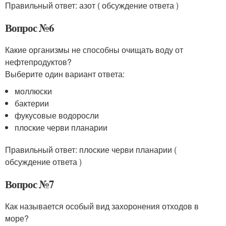
Правильный ответ: азот ( обсуждение ответа )
Вопрос №6
Какие организмы не способны очищать воду от
нефтепродуктов?
Выберите один вариант ответа:
моллюски
бактерии
фукусовые водоросли
плоские черви планарии
Правильный ответ: плоские черви планарии (
обсуждение ответа )
Вопрос №7
Как называется особый вид захоронения отходов в
море?