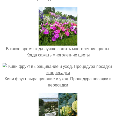
В какое время года лучше сажать многолетние цветы.
Когда сажать многолетние цветы
Киви фрукт выращивание и уход. Процедура посадки и
пересадки