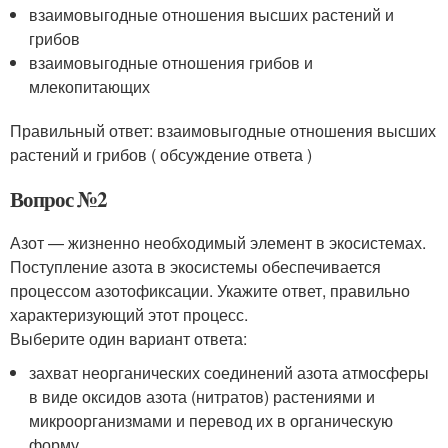
взаимовыгодные отношения высших растений и
грибов
взаимовыгодные отношения грибов и
млекопитающих
Правильный ответ: взаимовыгодные отношения высших
растений и грибов ( обсуждение ответа )
Вопрос №2
Азот — жизненно необходимый элемент в экосистемах.
Поступление азота в экосистемы обеспечивается
процессом азотофиксации. Укажите ответ, правильно
характеризующий этот процесс.
Выберите один вариант ответа:
захват неорганических соединений азота атмосферы
в виде оксидов азота (нитратов) растениями и
микроорганизмами и перевод их в органическую
форму