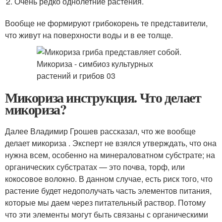
Очень редко однолетние растения.
Вообще не формируют грибокорень те представители,
что живут на поверхности воды и в ее толще.
Микориза инструкция. Что делает
микориза?
Далее Владимир Грошев рассказал, что же вообще
делает микориза . Эксперт не взялся утверждать, что она
нужна всем, особенно на минераловатном субстрате; на
органических субстратах — это почва, торф, или
кокосовое волокно. В данном случае, есть риск того, что
растение будет недополучать часть элементов питания,
которые мы даем через питательный раствор. Потому
что эти элементы могут быть связаны с органическими