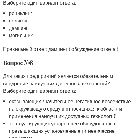
Выберите один вариант ответа:
рециклинг
полигон
дампинг
могильник
Правильный ответ: дампинг ( обсуждение ответа )
Вопрос №8
Для каких предприятий является обязательным
внедрение наилучших доступных технологий?
Выберите один вариант ответа:
оказывающих значительное негативное воздействие
на окружающую среду и относящихся к областям
применения наилучших доступных технологий
эксплуатирующих устаревшее оборудование и
превышающих установленные гигиенические