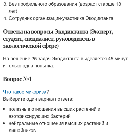
Без профильного образования (возраст старше 18
лет)
Сотрудник организации-участника Экодиктанта
Ответы на вопросы Экодиктанта (Эксперт,
студент, специалист, руководитель в
экологической сфере)
На решение 25 задач Экодиктанта выделяется 45 минут
и только одна попытка.
Вопрос №1
Что такое микориза
?
Выберите один вариант ответа:
полезные отношения высших растений и
азотфиксирующих бактерий
нейтральные отношения высших растений и
лишайников