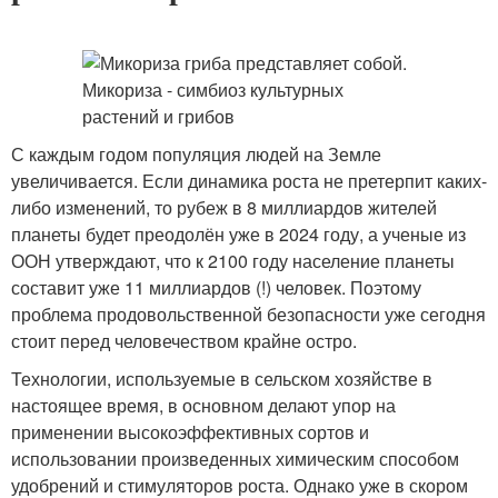
С каждым годом популяция людей на Земле
увеличивается. Если динамика роста не претерпит каких-
либо изменений, то рубеж в 8 миллиардов жителей
планеты будет преодолён уже в 2024 году, а ученые из
ООН утверждают, что к 2100 году население планеты
составит уже 11 миллиардов (!) человек. Поэтому
проблема продовольственной безопасности уже сегодня
стоит перед человечеством крайне остро.
Технологии, используемые в сельском хозяйстве в
настоящее время, в основном делают упор на
применении высокоэффективных сортов и
использовании произведенных химическим способом
удобрений и стимуляторов роста. Однако уже в скором