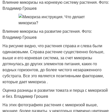
Влияние микоризы на корневую систему растения. Фото:
Владимир Грошев
Влияние микоризы на развитие растения. Фото:
Владимир Грошев
На рисунке видно, что растения справа и слева были
одинаковыми. Справа растение существенно больше,
выше и его корневая система, за счет микоризы
дотянулась до других элементов питания, каких-то
водных горизонтов, до более чистого незараженного
субстрата. Все это является позитивными факторами,
которые дает микориза .
Оценка разницы в развитии томата и перца с микоризой
и без. Владимир Грошев
На этих фотографиях растения с микоризой выше,
мощнее, более развиты, у некоторых отмечено цветение