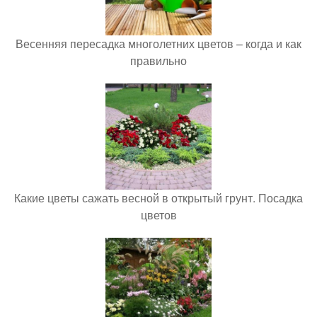
Весенняя пересадка многолетних цветов – когда и как
правильно
Какие цветы сажать весной в открытый грунт. Посадка
цветов