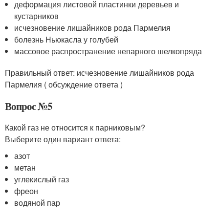
деформация листовой пластинки деревьев и
кустарников
исчезновение лишайников рода Пармелия
болезнь Ньюкасла у голубей
массовое распространение непарного шелкопряда
Правильный ответ: исчезновение лишайников рода
Пармелия ( обсуждение ответа )
Вопрос №5
Какой газ не относится к парниковым?
Выберите один вариант ответа:
азот
метан
углекислый газ
фреон
водяной пар