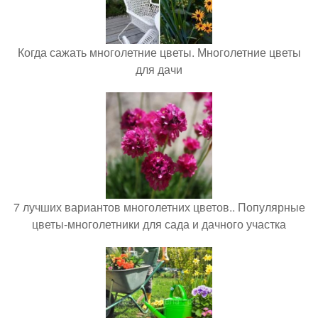
Когда сажать многолетние цветы. Многолетние цветы
для дачи
7 лучших вариантов многолетних цветов.. Популярные
цветы-многолетники для сада и дачного участка