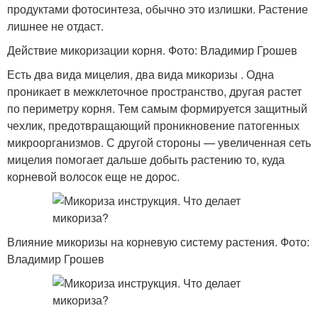
продуктами фотосинтеза, обычно это излишки. Растение
лишнее не отдаст.
Действие микоризации корня. Фото: Владимир Грошев
Есть два вида мицелия, два вида микоризы . Одна
проникает в межклеточное пространство, другая растет
по периметру корня. Тем самым формируется защитный
чехлик, предотвращающий проникновение патогенных
микроорганизмов. С другой стороны — увеличенная сеть
мицелия помогает дальше добыть растению то, куда
корневой волосок еще не дорос.
Влияние микоризы на корневую систему растения. Фото:
Владимир Грошев