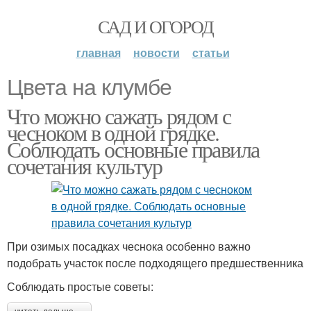
САД И ОГОРОД
главная
новости
статьи
Цвета на клумбе
Что можно сажать рядом с
чесноком в одной грядке.
Соблюдать основные правила
сочетания культур
При озимых посадках чеснока особенно важно
подобрать участок после подходящего предшественника
Соблюдать простые советы: