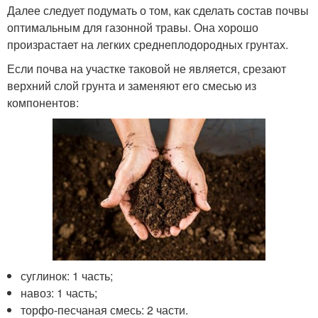
Далее следует подумать о том, как сделать состав почвы
оптимальным для газонной травы. Она хорошо
произрастает на легких среднеплодородных грунтах.
Если почва на участке таковой не является, срезают
верхний слой грунта и заменяют его смесью из
компонентов:
суглинок: 1 часть;
навоз: 1 часть;
торфо-песчаная смесь: 2 части.