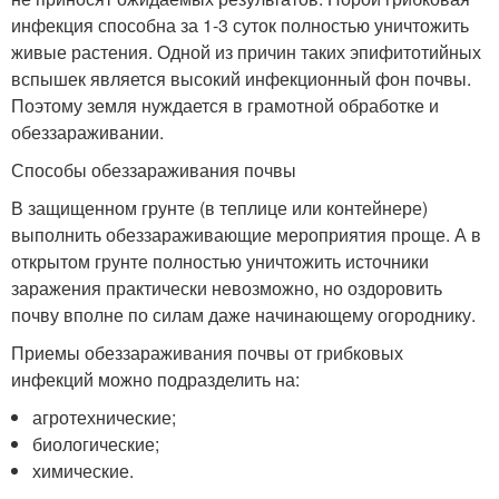
инфекция способна за 1-3 суток полностью уничтожить
живые растения. Одной из причин таких эпифитотийных
вспышек является высокий инфекционный фон почвы.
Поэтому земля нуждается в грамотной обработке и
обеззараживании.
Способы обеззараживания почвы
В защищенном грунте (в теплице или контейнере)
выполнить обеззараживающие мероприятия проще. А в
открытом грунте полностью уничтожить источники
заражения практически невозможно, но оздоровить
почву вполне по силам даже начинающему огороднику.
Приемы обеззараживания почвы от грибковых
инфекций можно подразделить на:
агротехнические;
биологические;
химические.