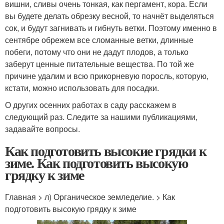
вишни, сливы очень тонкая, как пергамент, кора. Если
вы будете делать обрезку весной, то начнёт выделяться
сок, и будут загнивать и гибнуть ветки. Поэтому именно в
сентябре обрежем все сломанные ветки, длинные
побеги, потому что они не дадут плодов, а только
заберут ценные питательные вещества. По той же
причине удалим и всю прикорневую поросль, которую,
кстати, можно использовать для посадки.
О других осенних работах в саду расскажем в
следующий раз. Следите за нашими публикациями,
задавайте вопросы.
Как подготовить высокие грядки к
зиме. Как подготовить высокую
грядку к зиме
Главная > л) Органическое земледелие. > Как
подготовить высокую грядку к зиме