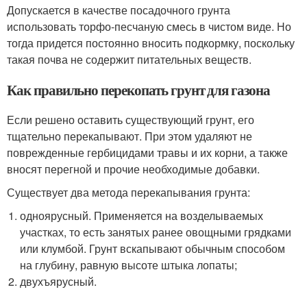
Допускается в качестве посадочного грунта
использовать торфо-песчаную смесь в чистом виде. Но
тогда придется постоянно вносить подкормку, поскольку
такая почва не содержит питательных веществ.
Как правильно перекопать грунт для газона
Если решено оставить существующий грунт, его
тщательно перекапывают. При этом удаляют не
поврежденные гербицидами травы и их корни, а также
вносят перегной и прочие необходимые добавки.
Существует два метода перекапывания грунта:
одноярусный. Применяется на возделываемых
участках, то есть занятых ранее овощными грядками
или клумбой. Грунт вскапывают обычным способом
на глубину, равную высоте штыка лопаты;
двухъярусный.