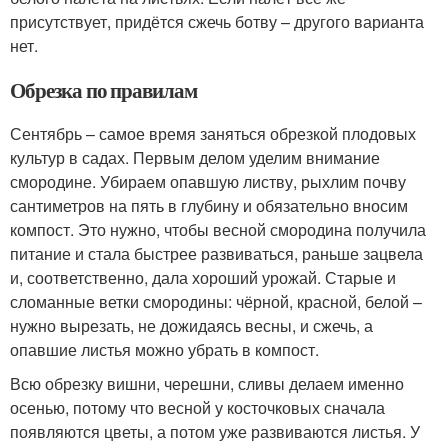
присутствует, придётся сжечь ботву – другого варианта
нет.
Обрезка по правилам
Сентябрь – самое время заняться обрезкой плодовых
культур в садах. Первым делом уделим внимание
смородине. Убираем опавшую листву, рыхлим почву
сантиметров на пять в глубину и обязательно вносим
компост. Это нужно, чтобы весной смородина получила
питание и стала быстрее развиваться, раньше зацвела
и, соответственно, дала хороший урожай. Старые и
сломанные ветки смородины: чёрной, красной, белой –
нужно вырезать, не дожидаясь весны, и сжечь, а
опавшие листья можно убрать в компост.
Всю обрезку вишни, черешни, сливы делаем именно
осенью, потому что весной у косточковых сначала
появляются цветы, а потом уже развиваются листья. У