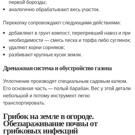
первой борозды;
аналогично обрабатывают весь участок.
Перекопку сопровождают следующими действиями:
добавляют в грунт компост, перепревший навоз и при
необходимости — смесь песка и торфа либо суглинок;
удаляют корни сорняков;
разбивают крупные куски земли.
Дренажная система и обустройство газона
Уплотнение производят специальным садовым катком.
Его основная часть — полый барабан. Вес у этой детали
небольшой и потому инструмент легко
транспортировать.
Грибок на земле в огороде.
Обеззараживание почвы от
грибковых инфекций