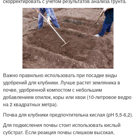
скорректировать с учетом результатов анализа грунта.
Важно правильно использовать при посадке виды
удобрений для клубники. Лучше растет земляника в
почве, удобренной компостом с небольшим
добавлением опилок, коры или хвои (10-литровое ведро
на 2 квадратных метра).
Почва для клубники предпочтительна кислая (pH 5,5-6,2).
Для подкисления почвы стоит использовать кислый
субстрат. Если реакция почвы слишком высокая,