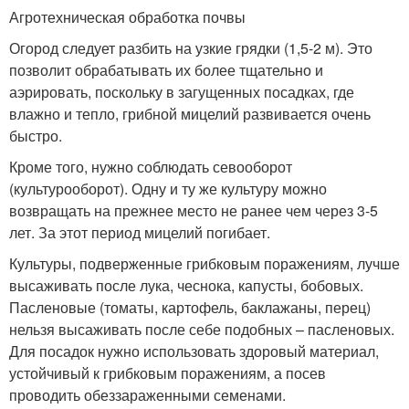
Агротехническая обработка почвы
Огород следует разбить на узкие грядки (1,5-2 м). Это
позволит обрабатывать их более тщательно и
аэрировать, поскольку в загущенных посадках, где
влажно и тепло, грибной мицелий развивается очень
быстро.
Кроме того, нужно соблюдать севооборот
(культурооборот). Одну и ту же культуру можно
возвращать на прежнее место не ранее чем через 3-5
лет. За этот период мицелий погибает.
Культуры, подверженные грибковым поражениям, лучше
высаживать после лука, чеснока, капусты, бобовых.
Пасленовые (томаты, картофель, баклажаны, перец)
нельзя высаживать после себе подобных – пасленовых.
Для посадок нужно использовать здоровый материал,
устойчивый к грибковым поражениям, а посев
проводить обеззараженными семенами.