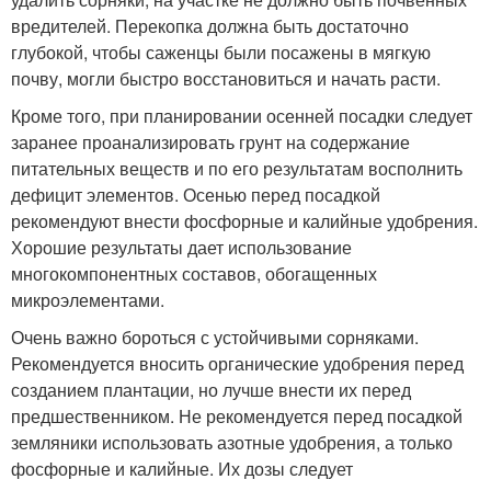
вредителей. Перекопка должна быть достаточно
глубокой, чтобы саженцы были посажены в мягкую
почву, могли быстро восстановиться и начать расти.
Кроме того, при планировании осенней посадки следует
заранее проанализировать грунт на содержание
питательных веществ и по его результатам восполнить
дефицит элементов. Осенью перед посадкой
рекомендуют внести фосфорные и калийные удобрения.
Хорошие результаты дает использование
многокомпонентных составов, обогащенных
микроэлементами.
Очень важно бороться с устойчивыми сорняками.
Рекомендуется вносить органические удобрения перед
созданием плантации, но лучше внести их перед
предшественником. Не рекомендуется перед посадкой
земляники использовать азотные удобрения, а только
фосфорные и калийные. Их дозы следует