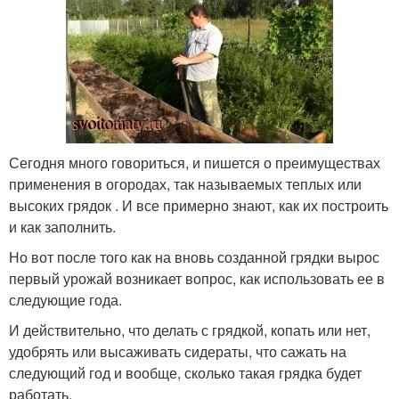
Сегодня много говориться, и пишется о преимуществах
применения в огородах, так называемых теплых или
высоких грядок . И все примерно знают, как их построить
и как заполнить.
Но вот после того как на вновь созданной грядки вырос
первый урожай возникает вопрос, как использовать ее в
следующие года.
И действительно, что делать с грядкой, копать или нет,
удобрять или высаживать сидераты, что сажать на
следующий год и вообще, сколько такая грядка будет
работать.