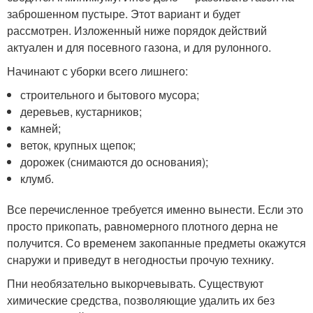
заброшенном пустыре. Этот вариант и будет
рассмотрен. Изложенный ниже порядок действий
актуален и для посевного газона, и для рулонного.
Начинают с уборки всего лишнего:
строительного и бытового мусора;
деревьев, кустарников;
камней;
веток, крупных щепок;
дорожек (снимаются до основания);
клумб.
Все перечисленное требуется именно вынести. Если это
просто прикопать, равномерного плотного дерна не
получится. Со временем закопанные предметы окажутся
снаружи и приведут в негодностьи прочую технику.
Пни необязательно выкорчевывать. Существуют
химические средства, позволяющие удалить их без