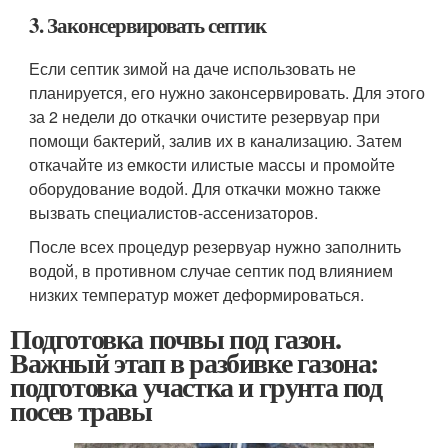
3. Законсервировать септик
Если септик зимой на даче использовать не
планируется, его нужно законсервировать. Для этого
за 2 недели до откачки очистите резервуар при
помощи бактерий, залив их в канализацию. Затем
откачайте из емкости илистые массы и промойте
оборудование водой. Для откачки можно также
вызвать специалистов-ассенизаторов.
После всех процедур резервуар нужно заполнить
водой, в противном случае септик под влиянием
низких температур может деформироваться.
Подготовка почвы под газон.
Важный этап в разбивке газона:
подготовка участка и грунта под
посев травы