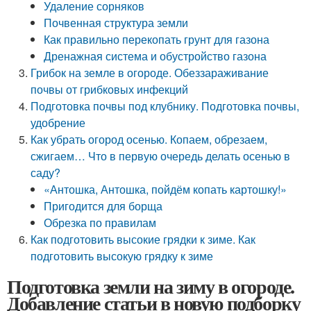
Удаление сорняков
Почвенная структура земли
Как правильно перекопать грунт для газона
Дренажная система и обустройство газона
Грибок на земле в огороде. Обеззараживание
почвы от грибковых инфекций
Подготовка почвы под клубнику. Подготовка почвы,
удобрение
Как убрать огород осенью. Копаем, обрезаем,
сжигаем… Что в первую очередь делать осенью в
саду?
«Антошка, Антошка, пойдём копать картошку!»
Пригодится для борща
Обрезка по правилам
Как подготовить высокие грядки к зиме. Как
подготовить высокую грядку к зиме
Подготовка земли на зиму в огороде.
Добавление статьи в новую подборку