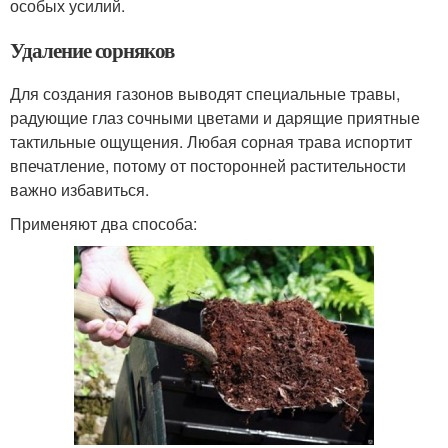
особых усилий.
Удаление сорняков
Для создания газонов выводят специальные травы,
радующие глаз сочными цветами и дарящие приятные
тактильные ощущения. Любая сорная трава испортит
впечатление, потому от посторонней растительности
важно избавиться.
Применяют два способа: