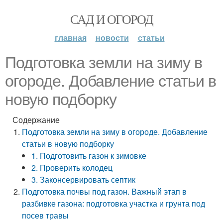
САД И ОГОРОД
главная
новости
статьи
Подготовка земли на зиму в
огороде. Добавление статьи в
новую подборку
Содержание
Подготовка земли на зиму в огороде. Добавление
статьи в новую подборку
1. Подготовить газон к зимовке
2. Проверить колодец
3. Законсервировать септик
Подготовка почвы под газон. Важный этап в
разбивке газона: подготовка участка и грунта под
посев травы