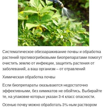
Систематическое обеззараживание почвы и обработка
растений противогрибковыми биопрепаратами помогут
очистить землю от инфекции, защитить растения от
заболеваний, а ваш организм – от отравлений
Химическая обработка почвы
Если биопрепараты оказываются недостаточно
эффективными, без химикатов не обойтись. Выбирайте
те, на упаковке которых указан 3-4 класс опасности.
Осенью почву можно обработать 3%-ным раствором