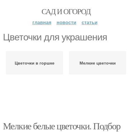
САД И ОГОРОД
главная
новости
статьи
Цветочки для украшения
Цветочки в горшке
Мелкие цветочки
Мелкие белые цветочки. Подбор