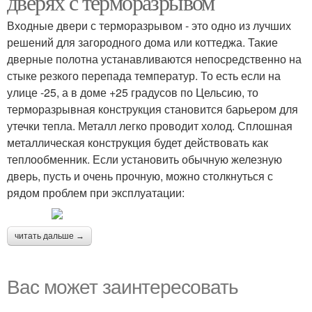
дверях с терморазрывом
Входные двери с терморазрывом - это одно из лучших
решений для загородного дома или коттеджа. Такие
дверные полотна устанавливаются непосредственно на
стыке резкого перепада температур. То есть если на
улице -25, а в доме +25 градусов по Цельсию, то
терморазрывная конструкция становится барьером для
утечки тепла. Металл легко проводит холод. Сплошная
металлическая конструкция будет действовать как
теплообменник. Если установить обычную железную
дверь, пусть и очень прочную, можно столкнуться с
рядом проблем при эксплуатации:
читать дальше →
Вас может заинтересовать