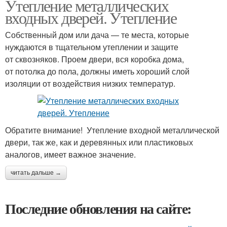
Утепление металлических
входных дверей. Утепление
Собственный дом или дача — те места, которые
нуждаются в тщательном утеплении и защите
от сквозняков. Проем двери, вся коробка дома,
от потолка до пола, должны иметь хороший слой
изоляции от воздействия низких температур.
Обратите внимание! Утепление входной металлической
двери, так же, как и деревянных или пластиковых
аналогов, имеет важное значение.
читать дальше →
Последние обновления на сайте: