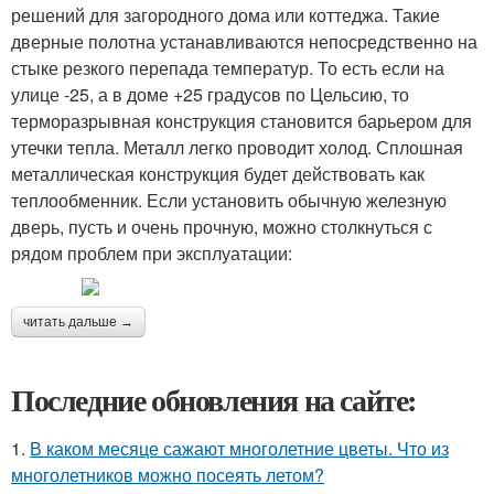
решений для загородного дома или коттеджа. Такие
дверные полотна устанавливаются непосредственно на
стыке резкого перепада температур. То есть если на
улице -25, а в доме +25 градусов по Цельсию, то
терморазрывная конструкция становится барьером для
утечки тепла. Металл легко проводит холод. Сплошная
металлическая конструкция будет действовать как
теплообменник. Если установить обычную железную
дверь, пусть и очень прочную, можно столкнуться с
рядом проблем при эксплуатации:
читать дальше →
Последние обновления на сайте:
1.
В каком месяце сажают многолетние цветы. Что из
многолетников можно посеять летом?