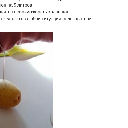
он на 5 литров.
новится невозможность хранения
а. Однако из любой ситуации пользователи