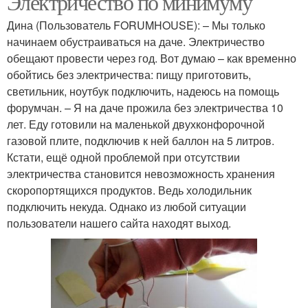
Электричество по минимуму
Дина (Пользователь FORUMHOUSE): – Мы только
начинаем обустраиваться на даче. Электричество
обещают провести через год. Вот думаю – как временно
обойтись без электричества: пищу приготовить,
светильник, ноутбук подключить, надеюсь на помощь
форумчан. – Я на даче прожила без электричества 10
лет. Еду готовили на маленькой двухконфорочной
газовой плите, подключив к ней баллон на 5 литров.
Кстати, ещё одной проблемой при отсутствии
электричества становится невозможность хранения
скоропортящихся продуктов. Ведь холодильник
подключить некуда. Однако из любой ситуации
пользователи нашего сайта находят выход.