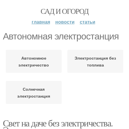
САД И ОГОРОД
главная
новости
статьи
Автономная электростанция
Автономное
Электростанция без
электричество
топлива
Солнечная
электростанция
Свет на даче без электричества.