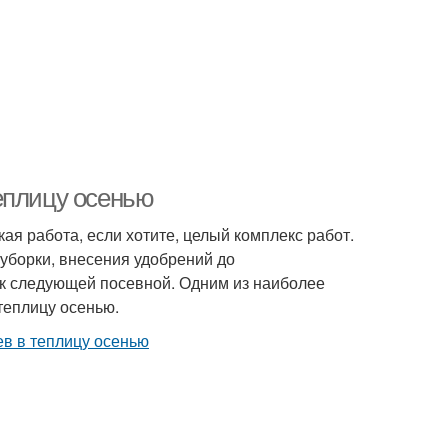
еплицу осенью
ая работа, если хотите, целый комплекс работ.
уборки, внесения удобрений до
 к следующей посевной. Одним из наиболее
теплицу осенью.