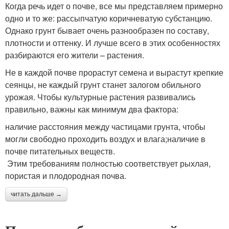
Когда речь идет о почве, все мы представляем примерно
одно и то же: рассыпчатую коричневатую субстанцию.
Однако грунт бывает очень разнообразен по составу,
плотности и оттенку. И лучше всего в этих особенностях
разбираются его жители – растения.
Не в каждой почве прорастут семена и вырастут крепкие
сеянцы, не каждый грунт станет залогом обильного
урожая. Чтобы культурные растения развивались
правильно, важны как минимум два фактора:
наличие расстояния между частицами грунта, чтобы
могли свободно проходить воздух и влага;наличие в
почве питательных веществ.
Этим требованиям полностью соответствует рыхлая,
пористая и плодородная почва.
читать дальше →