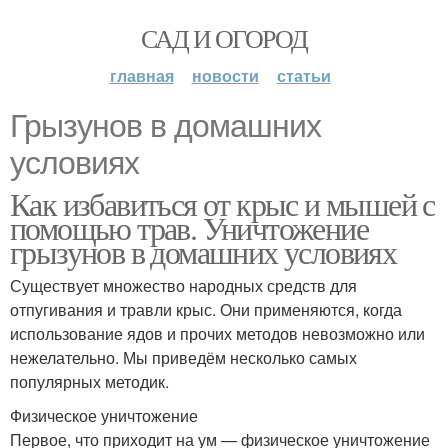
САД И ОГОРОД
главная
новости
статьи
Грызунов в домашних
условиях
Как избавиться от крыс и мышей с
помощью трав. Уничтожение
грызунов в домашних условиях
Существует множество народных средств для
отпугивания и травли крыс. Они применяются, когда
использование ядов и прочих методов невозможно или
нежелательно. Мы приведём несколько самых
популярных методик.
Физическое уничтожение
Первое, что приходит на ум — физическое уничтожение