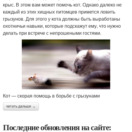
крыс. В этом вам может помочь кот. Однако далеко не
каждый из этих хищных питомцев примется ловить
грызунов. Для этого у кота должны быть выработаны
охотничьи навыки, которые подскажут ему, что нужно
делать при встрече с непрошеными гостями.
Кот — скорая помощь в борьбе с грызунами
читать дальше →
Последние обновления на сайте: