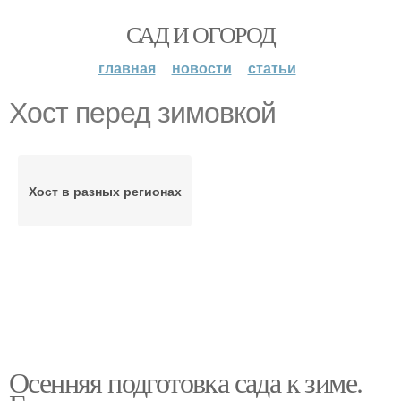
САД И ОГОРОД
главная
новости
статьи
Хост перед зимовкой
Хост в разных регионах
Осенняя подготовка сада к зиме.