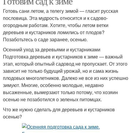
Готовим сад к зиме
Готовь сани летом, а телегу зимой — гласит русская
пословица. Эта мудрость относится и к садово-
огородным работам. Хотите, чтобы летом ветки
деревьев и кустарников ломились от плодов?
Позаботьтесь о саде заранее, осенью.
Осенний уход за деревьями и кустарниками
Подготовка деревьев и кустарников к зиме — важный
этап, который опытный садовод не пропускает. От этого
зависит не только будущий урожай, но и сама жизнь
плодовых многолетников. Далеко не все из них успешно
зимуют. Многие, особенно молодые, недавно
высаженные, вымерзают только потому, что хозяин
осенью не позаботился о зеленых питомцах.
Что же нужно сделать для деревьев и кустарников
осенью?