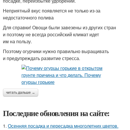
посадке, переизбытке удобрений.
Неприятный вкус появляется не только из-за
недостаточного полива
Для справки! Овощи были завезены из других стран
и поэтому не всегда российский климат идет
им на пользу.
Поэтому огурчики нужно правильно выращивать
и предупреждать развитие стресса.
читать дальше →
Последние обновления на сайте:
1.
Осенняя посадка и пересадка многолетних цветов.