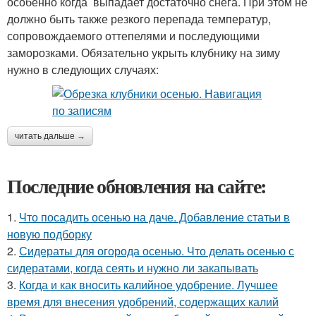
особенно когда выпадает достаточно снега. При этом не
должно быть также резкого перепада температур,
сопровождаемого оттепелями и последующими
заморозками. Обязательно укрыть клубнику на зиму
нужно в следующих случаях:
читать дальше →
Последние обновления на сайте:
1.
Что посадить осенью на даче. Добавление статьи в
новую подборку
2.
Сидераты для огорода осенью. Что делать осенью с
сидератами, когда сеять и нужно ли закапывать
3.
Когда и как вносить калийное удобрение. Лучшее
время для внесения удобрений, содержащих калий