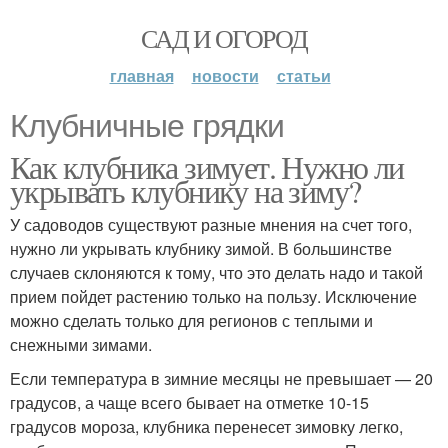
САД И ОГОРОД
главная
новости
статьи
Клубничные грядки
Как клубника зимует. Нужно ли
укрывать клубнику на зиму?
У садоводов существуют разные мнения на счет того,
нужно ли укрывать клубнику зимой. В большинстве
случаев склоняются к тому, что это делать надо и такой
прием пойдет растению только на пользу. Исключение
можно сделать только для регионов с теплыми и
снежными зимами.
Если температура в зимние месяцы не превышает — 20
градусов, а чаще всего бывает на отметке 10-15
градусов мороза, клубника перенесет зимовку легко,