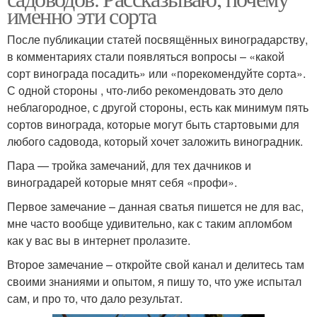
именно эти сорта
После публикации статей посвящённых виноградарству,
в комментариях стали появляться вопросы – «какой
сорт винограда посадить» или «порекомендуйте сорта».
С одной стороны , что-либо рекомендовать это дело
неблагородное, с другой стороны, есть как минимум пять
сортов винограда, которые могут быть стартовыми для
любого садовода, который хочет заложить виноградник.
Пара — тройка замечаний, для тех дачников и
виноградарей которые мнят себя «профи».
Первое замечание – данная сватья пишется не для вас,
мне часто вообще удивительно, как с таким апломбом
как у вас вы в интернет пролазите.
Второе замечание – откройте свой канал и делитесь там
своими знаниями и опытом, я пишу то, что уже испытал
сам, и про то, что дало результат.