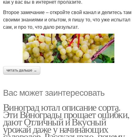
как у вас вы в интернет пролазите.
Второе замечание – откройте свой канал и делитесь там
своими знаниями и опытом, я пишу то, что уже испытал
сам, и про то, что дало результат.
читать дальше →
Вас может заинтересовать
Виноград ютал описание сорта.
Эти Винограды прощает ошибки,
дают Отличный и Вкусный
урожай даже у начинающих
садоводов. Рассказываю, почему