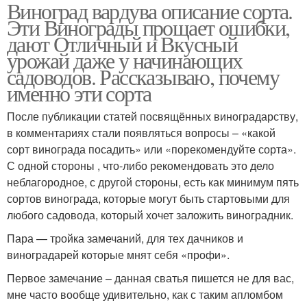
Виноград вардува описание сорта.
Эти Винограды прощает ошибки,
дают Отличный и Вкусный
урожай даже у начинающих
садоводов. Рассказываю, почему
именно эти сорта
После публикации статей посвящённых виноградарству,
в комментариях стали появляться вопросы – «какой
сорт винограда посадить» или «порекомендуйте сорта».
С одной стороны , что-либо рекомендовать это дело
неблагородное, с другой стороны, есть как минимум пять
сортов винограда, которые могут быть стартовыми для
любого садовода, который хочет заложить виноградник.
Пара — тройка замечаний, для тех дачников и
виноградарей которые мнят себя «профи».
Первое замечание – данная сватья пишется не для вас,
мне часто вообще удивительно, как с таким апломбом