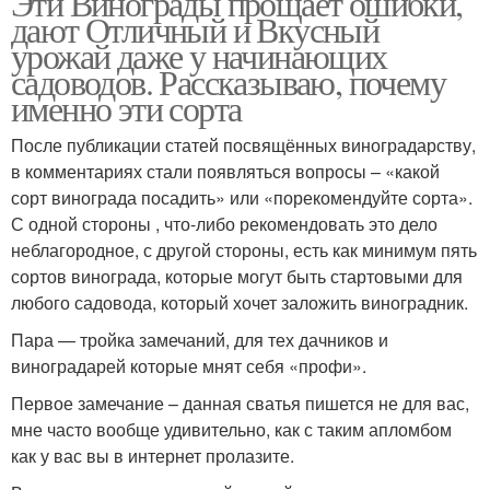
Эти Винограды прощает ошибки,
дают Отличный и Вкусный
урожай даже у начинающих
садоводов. Рассказываю, почему
именно эти сорта
После публикации статей посвящённых виноградарству,
в комментариях стали появляться вопросы – «какой
сорт винограда посадить» или «порекомендуйте сорта».
С одной стороны , что-либо рекомендовать это дело
неблагородное, с другой стороны, есть как минимум пять
сортов винограда, которые могут быть стартовыми для
любого садовода, который хочет заложить виноградник.
Пара — тройка замечаний, для тех дачников и
виноградарей которые мнят себя «профи».
Первое замечание – данная сватья пишется не для вас,
мне часто вообще удивительно, как с таким апломбом
как у вас вы в интернет пролазите.