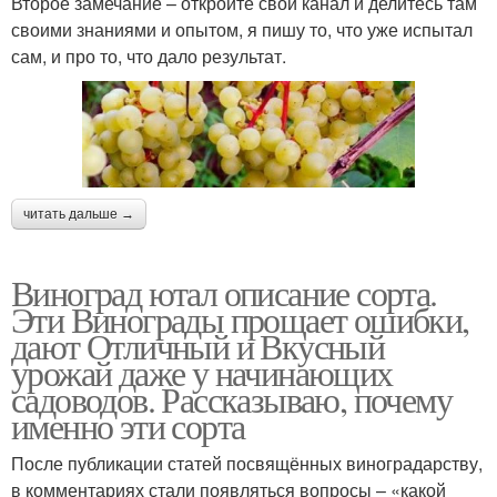
Второе замечание – откройте свой канал и делитесь там
своими знаниями и опытом, я пишу то, что уже испытал
сам, и про то, что дало результат.
читать дальше →
Виноград ютал описание сорта.
Эти Винограды прощает ошибки,
дают Отличный и Вкусный
урожай даже у начинающих
садоводов. Рассказываю, почему
именно эти сорта
После публикации статей посвящённых виноградарству,
в комментариях стали появляться вопросы – «какой