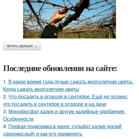
читать дальше →
Последние обновления на сайте:
1.
В какое время года лучше сажать многолетние цветы.
Когда сажать многолетние цветы
2.
Что посадить в огороде в сентябре. Ещё не поздно:
что посадить в сентябре в огороде и на даче
3.
Монофосфат калия и другие калийные удобрения.
Особенности
4.
Первая подкормка в июне: сульфат калия (калий
сернокислый) и как его применять