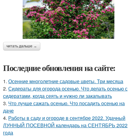
читать дальше →
Последние обновления на сайте:
1.
Осенние многолетние садовые цветы. Три месяца
2.
Сидераты для огорода осенью. Что делать осенью с
сидератами, когда сеять и нужно ли закапывать
3.
Что лучше сажать осенью. Что посадить осенью на
даче
4.
Работы в саду и огороде в сентябре 2022. Удачный
ЛУННЫЙ ПОСЕВНОЙ календарь на СЕНТЯБРЬ 2022
года