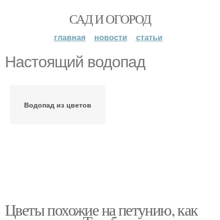
САД И ОГОРОД
главная
новости
статьи
Настоящий водопад
Водопад из цветов
Цветы похожие на петунию, как