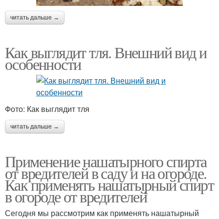
читать дальше →
Как выглядит тля. Внешний вид и
особенности
Фото: Как выглядит тля
читать дальше →
Применение нашатырного спирта
от вредителей в саду и на огороде.
Как применять нашатырный спирт
в огороде от вредителей
Сегодня мы рассмотрим как применять нашатырный