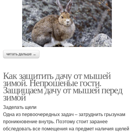
читать дальше →
Как защитить дачу от мышей
зимой. Непрошеные гости.
Защищаем дачу от мышей перед
зимой
Заделать щели
Одна из первоочередных задач – затруднить грызунам
проникновение внутрь. Поэтому стоит заранее
обследовать все помещения на предмет наличия щелей