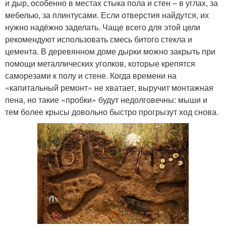
и дыр, особенно в местах стыка пола и стен – в углах, за
мебелью, за плинтусами. Если отверстия найдутся, их
нужно надёжно заделать. Чаще всего для этой цели
рекомендуют использовать смесь битого стекла и
цемента. В деревянном доме дырки можно закрыть при
помощи металлических уголков, которые крепятся
саморезами к полу и стене. Когда времени на
«капитальный ремонт» не хватает, выручит монтажная
пена, но такие «пробки» будут недолговечны: мыши и
тем более крысы довольно быстро прогрызут ход снова.