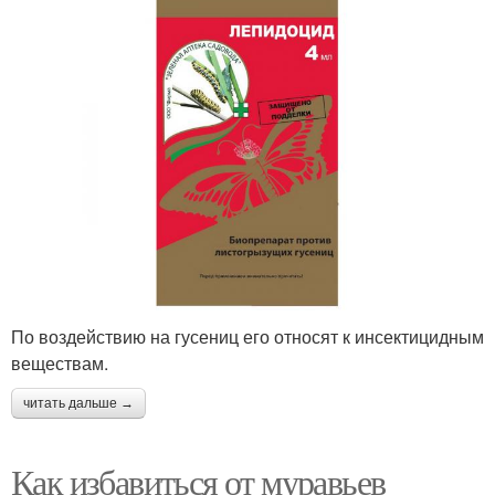
По воздействию на гусениц его относят к инсектицидным
веществам.
читать дальше →
Как избавиться от муравьев