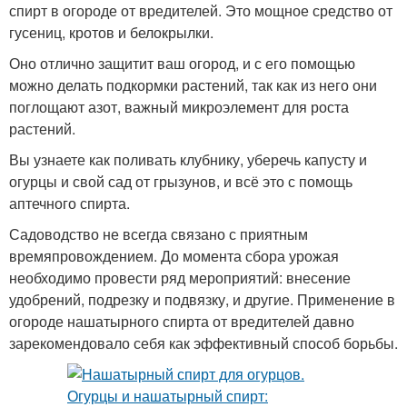
спирт в огороде от вредителей. Это мощное средство от
гусениц, кротов и белокрылки.
Оно отлично защитит ваш огород, и с его помощью
можно делать подкормки растений, так как из него они
поглощают азот, важный микроэлемент для роста
растений.
Вы узнаете как поливать клубнику, уберечь капусту и
огурцы и свой сад от грызунов, и всё это с помощь
аптечного спирта.
Садоводство не всегда связано с приятным
времяпровождением. До момента сбора урожая
необходимо провести ряд мероприятий: внесение
удобрений, подрезку и подвязку, и другие. Применение в
огороде нашатырного спирта от вредителей давно
зарекомендовало себя как эффективный способ борьбы.