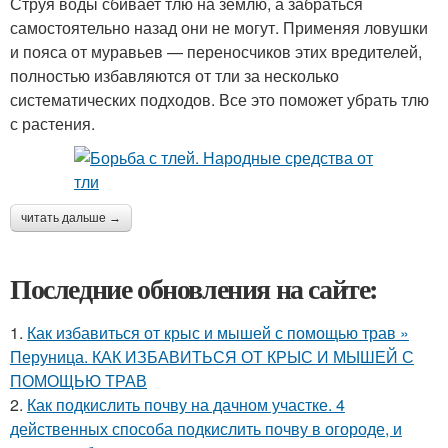
Струя воды сбивает тлю на землю, а забраться
самостоятельно назад они не могут. Применяя ловушки
и пояса от муравьев — переносчиков этих вредителей,
полностью избавляются от тли за несколько
систематических подходов. Все это поможет убрать тлю
с растения.
читать дальше →
Последние обновления на сайте:
1.
Как избавиться от крыс и мышей с помощью трав »
Перуница. КАК ИЗБАВИТЬСЯ ОТ КРЫС И МЫШЕЙ С
ПОМОЩЬЮ ТРАВ
2.
Как подкислить почву на дачном участке. 4
действенных способа подкислить почву в огороде, и