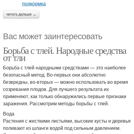
читать дальше →
Вас может заинтересовать
Борьба с тлей. Народные средства
от тли
Борьба с тлей народными средствами — это наиболее
безопасный метод. Во-первых они абсолютно
безвредны, во-вторых — можно использовать во время
созревания плодов. Для лучшего результата их
применяют, как только обнаружились первые признаки
заражения. Рассмотрим методы борьбы с тлей.
Вода
Растения с жесткими листьями, высокие кусты и деревья
поливают из шланги водой под сильным давлением.