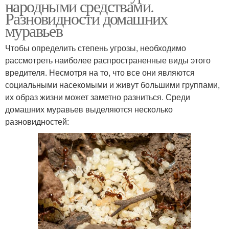
народными средствами.
Разновидности домашних
муравьев
Чтобы определить степень угрозы, необходимо
рассмотреть наиболее распространенные виды этого
вредителя. Несмотря на то, что все они являются
социальными насекомыми и живут большими группами,
их образ жизни может заметно разниться. Среди
домашних муравьев выделяются несколько
разновидностей: