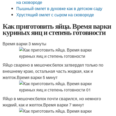
на сковороде
Пышный омлет в духовке как в детском саду
Хрустящий омлет с сыром на сковороде
Как приготовить яйца. Время варки
куриных яиц и степень готовности
Время варки 3 минуты
Яйцо сварено в мешочек:белок затвердел только по
внешнему краю, остальная часть жидкая, как и
желток.Время варки 5 минут
Яйцо в мешочек:белок почти сварился, но немного
жидкий, как и желток.Время варки 7 минут