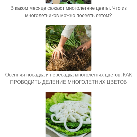
В каком месяце сажают многолетние цветы. Что из
многолетников можно посеять летом?
Осенняя посадка и пересадка многолетних цветов. КАК
ПРОВОДИТЬ ДЕЛЕНИЕ МНОГОЛЕТНИХ ЦВЕТОВ