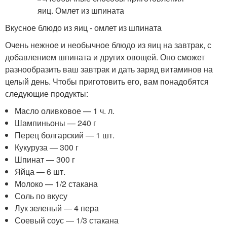
Вкусное блюдо из яиц - омлет из шпината
Очень нежное и необычное блюдо из яиц на завтрак, с
добавлением шпината и других овощей. Оно сможет
разнообразить ваш завтрак и дать заряд витаминов на
целый день. Чтобы приготовить его, вам понадобятся
следующие продукты:
Масло оливковое — 1 ч. л.
Шампиньоны — 240 г
Перец болгарский — 1 шт.
Кукуруза — 300 г
Шпинат — 300 г
Яйца — 6 шт.
Молоко — 1/2 стакана
Соль по вкусу
Лук зеленый — 4 пера
Соевый соус — 1/3 стакана