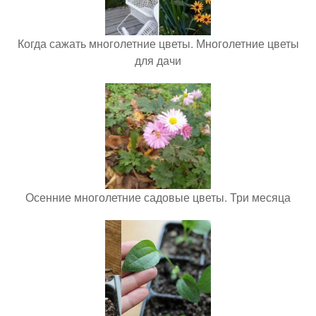
Когда сажать многолетние цветы. Многолетние цветы
для дачи
Осенние многолетние садовые цветы. Три месяца