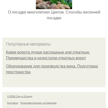
О посадке многолетних Цветов. Способы весенней
посадки
Популярные материалы
Какие ворота лучше распашные или откатные.
Преимущества и недостатки откатных ворот
Оборудование для производства вина. Подготовка
пространства
© 2026 Сад и Огород
Контакты
Пользовательское соглашение