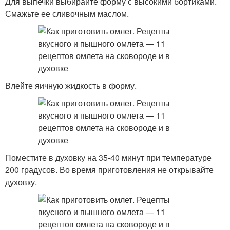
Для выпечки выбирайте форму с высокими бортиками.
Смажьте ее сливочным маслом.
Влейте яичную жидкость в форму.
Поместите в духовку на 35-40 минут при температуре
200 градусов. Во время приготовления не открывайте
духовку.