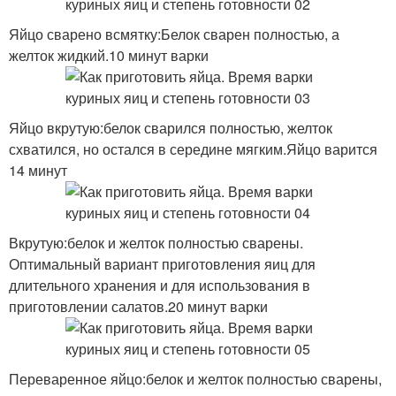
Яйцо сварено всмятку:Белок сварен полностью, а
желток жидкий.10 минут варки
Яйцо вкрутую:белок сварился полностью, желток
схватился, но остался в середине мягким.Яйцо варится
14 минут
Вкрутую:белок и желток полностью сварены.
Оптимальный вариант приготовления яиц для
длительного хранения и для использования в
приготовлении салатов.20 минут варки
Переваренное яйцо:белок и желток полностью сварены,