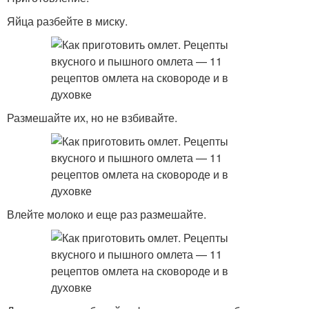
Яйца разбейте в миску.
Размешайте их, но не взбивайте.
Влейте молоко и еще раз размешайте.