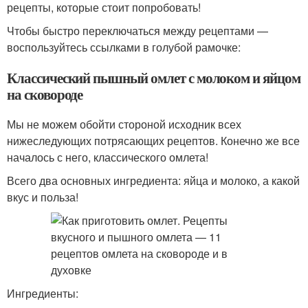
рецепты, которые стоит попробовать!
Чтобы быстро переключаться между рецептами —
воспользуйтесь ссылками в голубой рамочке:
Классический пышный омлет с молоком и яйцом
на сковороде
Мы не можем обойти стороной исходник всех
нижеследующих потрясающих рецептов. Конечно же все
началось с него, классического омлета!
Всего два основных ингредиента: яйца и молоко, а какой
вкус и польза!
Ингредиенты: