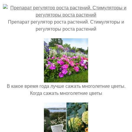
Препарат регулятор роста растений. Стимуляторы и
регуляторы роста растений
В какое время года лучше сажать многолетние цветы.
Когда сажать многолетние цветы