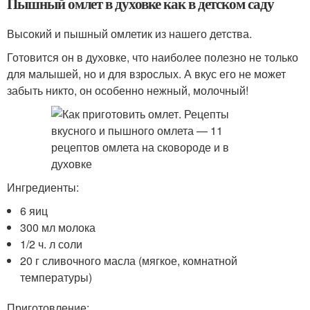
Пышный омлет в духовке как в детском саду
Высокий и пышный омлетик из нашего детства.
Готовится он в духовке, что наиболее полезно не только
для малышей, но и для взрослых. А вкус его не может
забыть никто, он особенно нежный, молочный!
Ингредиенты:
6 яиц
300 мл молока
1/2 ч. л соли
20 г сливочного масла (мягкое, комнатной
температуры)
Приготовление: