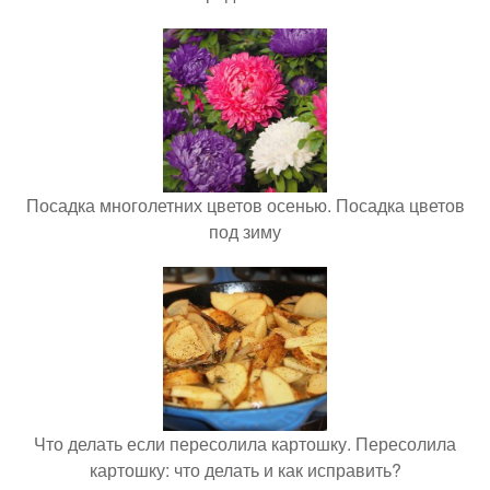
Посадка многолетних цветов осенью. Посадка цветов
под зиму
Что делать если пересолила картошку. Пересолила
картошку: что делать и как исправить?