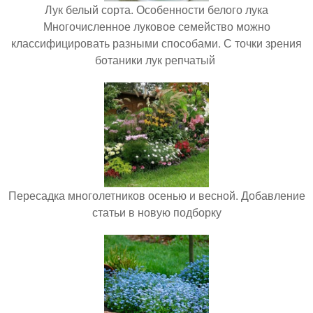
Лук белый сорта. Особенности белого лука
Многочисленное луковое семейство можно
классифицировать разными способами. С точки зрения
ботаники лук репчатый
Пересадка многолетников осенью и весной. Добавление
статьи в новую подборку