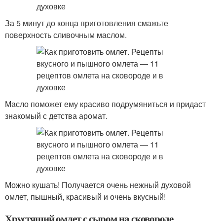
За 5 минут до конца приготовления смажьте
поверхность сливочным маслом.
Масло поможет ему красиво подрумяниться и придаст
знакомый с детства аромат.
Можно кушать! Получается очень нежный духовой
омлет, пышный, красивый и очень вкусный!
Хрустящий омлет с сыром на сковороде