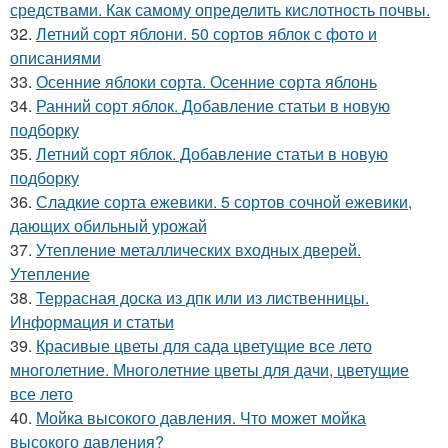
средствами. Как самому определить кислотность почвы.
32.
Летний сорт яблони. 50 сортов яблок с фото и
описаниями
33.
Осенние яблоки сорта. Осенние сорта яблонь
34.
Ранний сорт яблок. Добавление статьи в новую
подборку
35.
Летний сорт яблок. Добавление статьи в новую
подборку
36.
Сладкие сорта ежевики. 5 сортов сочной ежевики,
дающих обильный урожай
37.
Утепление металлических входных дверей.
Утепление
38.
Террасная доска из дпк или из лиственницы.
Информация и статьи
39.
Красивые цветы для сада цветущие все лето
многолетние. Многолетние цветы для дачи, цветущие
все лето
40.
Мойка высокого давления. Что может мойка
высокого давления?