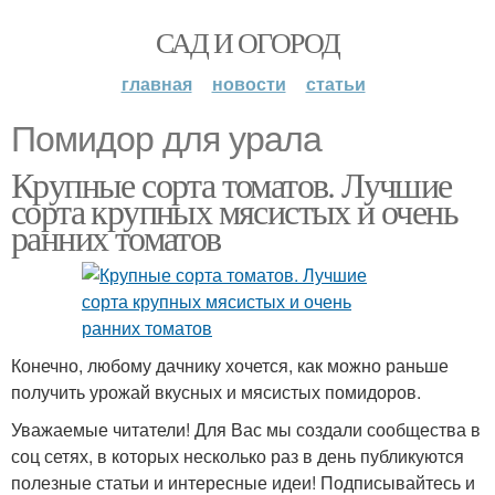
САД И ОГОРОД
главная
новости
статьи
Помидор для урала
Крупные сорта томатов. Лучшие
сорта крупных мясистых и очень
ранних томатов
Конечно, любому дачнику хочется, как можно раньше
получить урожай вкусных и мясистых помидоров.
Уважаемые читатели! Для Вас мы создали сообщества в
соц сетях, в которых несколько раз в день публикуются
полезные статьи и интересные идеи! Подписывайтесь и