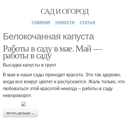
САД И ОГОРОД
главная
новости
статьи
Белокочанная капуста
Работы в саду в мае. Май —
работы в саду
Высадка капусты в грунт
В мае в наши сады приходит красота. Это так здорово,
когда все вокруг цветет и распускается. Жаль только, что
любоваться этой красотой некогда – работы в саду
невпроворот.
читать дальше →