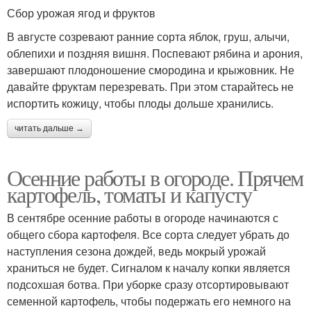
Сбор урожая ягод и фруктов
В августе созревают ранние сорта яблок, груш, алычи,
облепихи и поздняя вишня. Поспевают рябина и арония,
завершают плодоношение смородина и крыжовник. Не
давайте фруктам перезревать. При этом старайтесь не
испортить кожицу, чтобы плоды дольше хранились.
читать дальше →
Осенние работы в огороде. Прячем
картофель, томаты и капусту
В сентябре осенние работы в огороде начинаются с
общего сбора картофеля. Все сорта следует убрать до
наступления сезона дождей, ведь мокрый урожай
храниться не будет. Сигналом к началу копки является
подсохшая ботва. При уборке сразу отсортировывают
семенной картофель, чтобы подержать его немного на