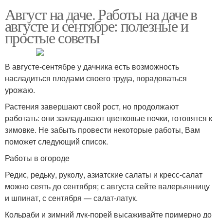
Август на даче. Работы на даче в
августе и сентябре: полезные и
простые советы
В августе-сентябре у дачника есть возможность
насладиться плодами своего труда, порадоваться
урожаю.
Растения завершают свой рост, но продолжают
работать: они закладывают цветковые почки, готовятся к
зимовке. Не забыть провести некоторые работы, Вам
поможет следующий список.
Работы в огороде
Редис, редьку, руколу, азиатские салаты и кресс-салат
можно сеять до сентября; с августа сейте валерьянницу
и шпинат, с сентября — салат-латук.
Кольраби и зимний лук-порей высаживайте примерно до