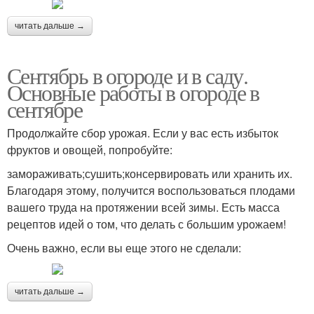
читать дальше →
Сентябрь в огороде и в саду.
Основные работы в огороде в
сентябре
Продолжайте сбор урожая. Если у вас есть избыток
фруктов и овощей, попробуйте:
замораживать;сушить;консервировать или хранить их.
Благодаря этому, получится воспользоваться плодами
вашего труда на протяжении всей зимы. Есть масса
рецептов идей о том, что делать с большим урожаем!
Очень важно, если вы еще этого не сделали:
читать дальше →