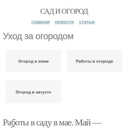
САД И ОГОРОД
главная
новости
статьи
Уход за огородом
Огород в июне
Работы в огороде
Огород в августе
Работы в саду в мае. Май —