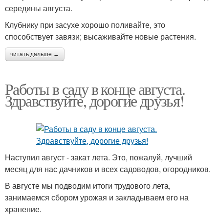
середины августа.
Клубнику при засухе хорошо поливайте, это
способствует завязи; высаживайте новые растения.
читать дальше →
Работы в саду в конце августа.
Здравствуйте, дорогие друзья!
Наступил август - закат лета. Это, пожалуй, лучший
месяц для нас дачников и всех садоводов, огородников.
В августе мы подводим итоги трудового лета,
занимаемся сбором урожая и закладываем его на
хранение.