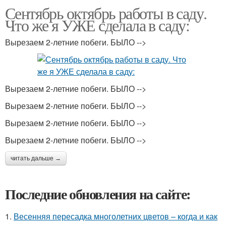
Сентябрь октябрь работы в саду.
Что же я УЖЕ сделала в саду:
Вырезаем 2-летние побеги. БЫЛО -->
Вырезаем 2-летние побеги. БЫЛО -->
Вырезаем 2-летние побеги. БЫЛО -->
Вырезаем 2-летние побеги. БЫЛО -->
Вырезаем 2-летние побеги. БЫЛО -->
читать дальше →
Последние обновления на сайте:
1.
Весенняя пересадка многолетних цветов – когда и как