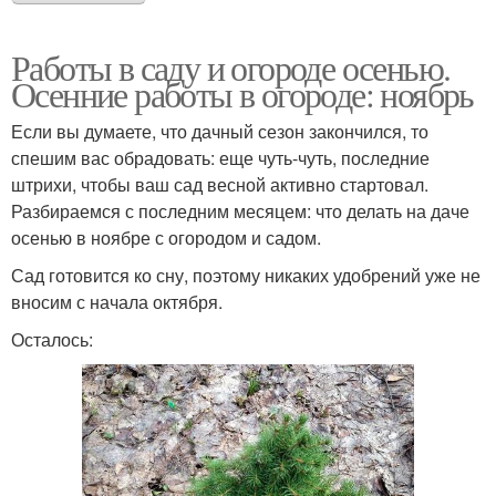
Работы в саду и огороде осенью.
Осенние работы в огороде: ноябрь
Если вы думаете, что дачный сезон закончился, то
спешим вас обрадовать: еще чуть-чуть, последние
штрихи, чтобы ваш сад весной активно стартовал.
Разбираемся с последним месяцем: что делать на даче
осенью в ноябре с огородом и садом.
Сад готовится ко сну, поэтому никаких удобрений уже не
вносим с начала октября.
Осталось: