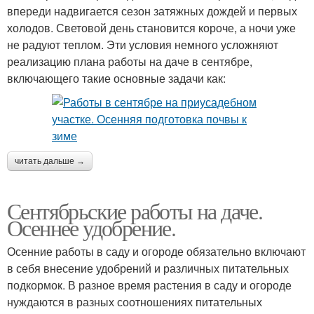
впереди надвигается сезон затяжных дождей и первых
холодов. Световой день становится короче, а ночи уже
не радуют теплом. Эти условия немного усложняют
реализацию плана работы на даче в сентябре,
включающего такие основные задачи как:
читать дальше →
Сентябрьские работы на даче.
Осеннее удобрение.
Осенние работы в саду и огороде обязательно включают
в себя внесение удобрений и различных питательных
подкормок. В разное время растения в саду и огороде
нуждаются в разных соотношениях питательных