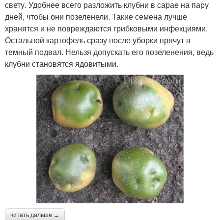
свету. Удобнее всего разложить клубни в сарае на пару
дней, чтобы они позеленели. Такие семена лучше
хранятся и не повреждаются грибковыми инфекциями.
Остальной картофель сразу после уборки прячут в
темный подвал. Нельзя допускать его позеленения, ведь
клубни становятся ядовитыми.
читать дальше →