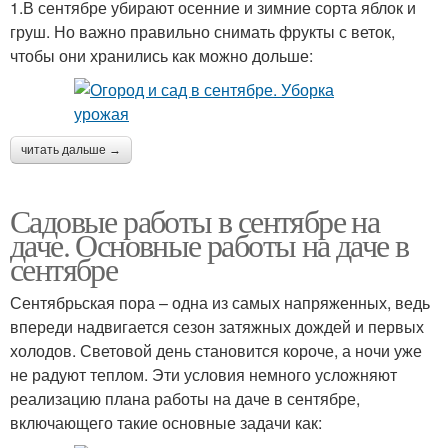
1.В сентябре убирают осенние и зимние сорта яблок и
груш. Но важно правильно снимать фрукты с веток,
чтобы они хранились как можно дольше:
читать дальше →
Садовые работы в сентябре на
даче. Основные работы на даче в
сентябре
Сентябрьская пора – одна из самых напряженных, ведь
впереди надвигается сезон затяжных дождей и первых
холодов. Световой день становится короче, а ночи уже
не радуют теплом. Эти условия немного усложняют
реализацию плана работы на даче в сентябре,
включающего такие основные задачи как: