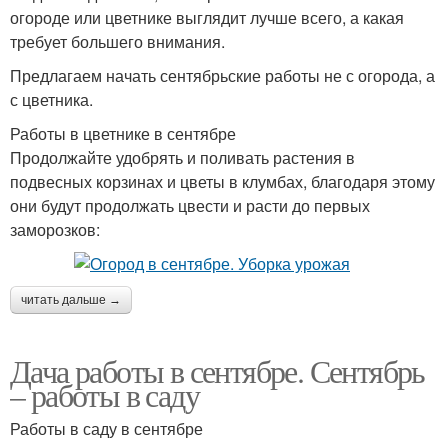
огороде или цветнике выглядит лучше всего, а какая
требует большего внимания.
Предлагаем начать сентябрьские работы не с огорода, а
с цветника.
Работы в цветнике в сентябре
Продолжайте удобрять и поливать растения в
подвесных корзинах и цветы в клумбах, благодаря этому
они будут продолжать цвести и расти до первых
заморозков:
читать дальше →
Дача работы в сентябре. Сентябрь
– работы в саду
Работы в саду в сентябре