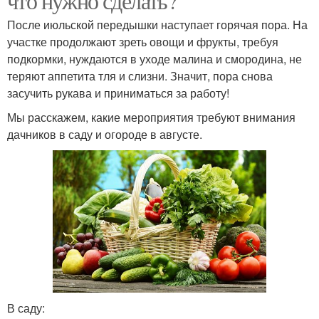
что нужно сделать?
После июльской передышки наступает горячая пора. На
участке продолжают зреть овощи и фрукты, требуя
подкормки, нуждаются в уходе малина и смородина, не
теряют аппетита тля и слизни. Значит, пора снова
засучить рукава и приниматься за работу!
Мы расскажем, какие мероприятия требуют внимания
дачников в саду и огороде в августе.
В саду: