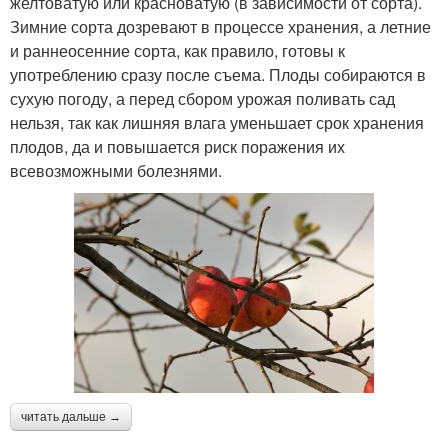
желтоватую или красноватую (в зависимости от сорта).
Зимние сорта дозревают в процессе хранения, а летние
и раннеосенние сорта, как правило, готовы к
употреблению сразу после съема. Плоды собираются в
сухую погоду, а перед сбором урожая поливать сад
нельзя, так как лишняя влага уменьшает срок хранения
плодов, да и повышается риск поражения их
всевозможными болезнями.
читать дальше →