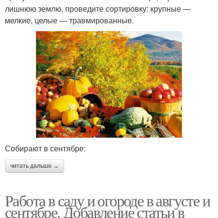
лишнюю землю, проведите сортировку: крупные —
мелкие, целые — травмированные.
Собирают в сентябре:
читать дальше →
Работа в саду и огороде в августе и
сентябре. Добавление статьи в