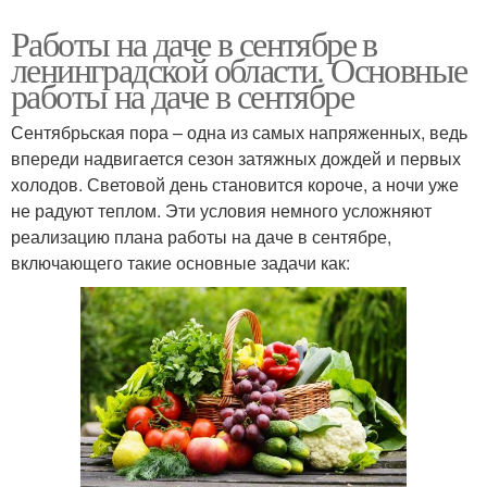
Работы на даче в сентябре в
ленинградской области. Основные
работы на даче в сентябре
Сентябрьская пора – одна из самых напряженных, ведь
впереди надвигается сезон затяжных дождей и первых
холодов. Световой день становится короче, а ночи уже
не радуют теплом. Эти условия немного усложняют
реализацию плана работы на даче в сентябре,
включающего такие основные задачи как: