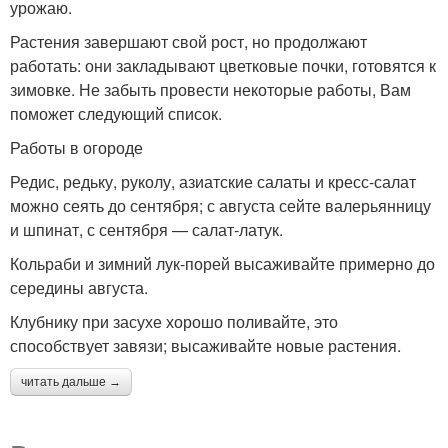
урожаю.
Растения завершают свой рост, но продолжают
работать: они закладывают цветковые почки, готовятся к
зимовке. Не забыть провести некоторые работы, Вам
поможет следующий список.
Работы в огороде
Редис, редьку, руколу, азиатские салаты и кресс-салат
можно сеять до сентября; с августа сейте валерьянницу
и шпинат, с сентября — салат-латук.
Кольраби и зимний лук-порей высаживайте примерно до
середины августа.
Клубнику при засухе хорошо поливайте, это
способствует завязи; высаживайте новые растения.
читать дальше →