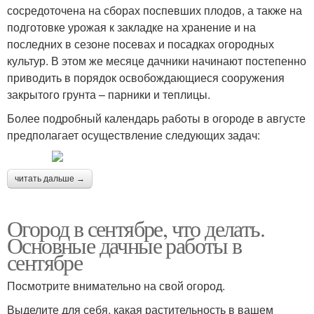
сосредоточена на сборах поспевших плодов, а также на
подготовке урожая к закладке на хранение и на
последних в сезоне посевах и посадках огородных
культур. В этом же месяце дачники начинают постепенно
приводить в порядок освобождающиеся сооружения
закрытого грунта – парники и теплицы.
Более подробный календарь работы в огороде в августе
предполагает осуществление следующих задач:
читать дальше →
Огород в сентябре, что делать.
Основные дачные работы в
сентябре
Посмотрите внимательно на свой огород.
Выделите для себя, какая растительность в вашем