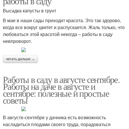
работы в саду
Высадка капусты в грунт
В мае в наши сады приходит красота. Это так здорово,
когда все вокруг цветет и распускается. Жаль только, что
любоваться этой красотой некогда – работы в саду
невпроворот.
читать дальше →
Работы в саду в августе сентябре.
Работы на даче в августе и
сентябре: полезные и простые
советы
В августе-сентябре у дачника есть возможность
насладиться плодами своего труда, порадоваться