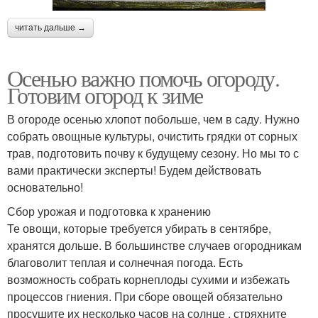
читать дальше →
Осенью важно помочь огороду.
Готовим огород к зиме
В огороде осенью хлопот побольше, чем в саду. Нужно
собрать овощные культуры, очистить грядки от сорных
трав, подготовить почву к будущему сезону. Но мы то с
вами практически эксперты! Будем действовать
основательно!
Сбор урожая и подготовка к хранению
Те овощи, которые требуется убирать в сентябре,
хранятся дольше. В большинстве случаев огородникам
благоволит теплая и солнечная погода. Есть
возможность собрать корнеплоды сухими и избежать
процессов гниения. При сборе овощей обязательно
просушите их несколько часов на солнце , стряхните