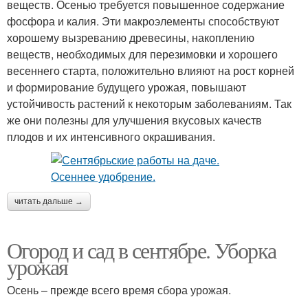
веществ. Осенью требуется повышенное содержание
фосфора и калия. Эти макроэлементы способствуют
хорошему вызреванию древесины, накоплению
веществ, необходимых для перезимовки и хорошего
весеннего старта, положительно влияют на рост корней
и формирование будущего урожая, повышают
устойчивость растений к некоторым заболеваниям. Так
же они полезны для улучшения вкусовых качеств
плодов и их интенсивного окрашивания.
читать дальше →
Огород и сад в сентябре. Уборка
урожая
Осень – прежде всего время сбора урожая.