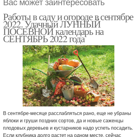
Вас может заинтересовать
Работы в саду и огороде в сентябре
2022. Удачный ЛУННЫЙ
ПОСЕВНОЙ календарь на
СЕНТЯБРЬ 2022 года
В сентябре-месяце расслабляться рано, еще не убраны
яблоки и груши поздних сортов, да и новые саженцы
плодовых деревьев и кустарников надо успеть посадить.
Если клубника долго растет на одном месте, сейчас