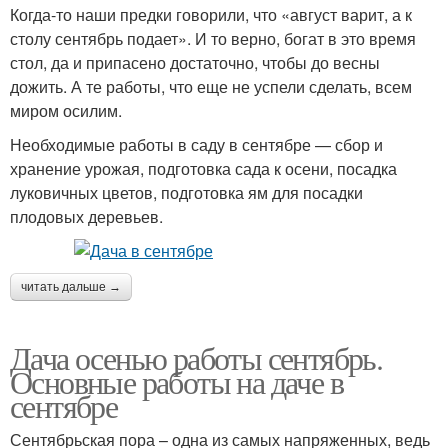
Когда-то наши предки говорили, что «август варит, а к
столу сентябрь подает». И то верно, богат в это время
стол, да и припасено достаточно, чтобы до весны
дожить. А те работы, что еще не успели сделать, всем
миром осилим.
Необходимые работы в саду в сентябре — сбор и
хранение урожая, подготовка сада к осени, посадка
луковичных цветов, подготовка ям для посадки
плодовых деревьев.
читать дальше →
Дача осенью работы сентябрь.
Основные работы на даче в
сентябре
Сентябрьская пора – одна из самых напряженных, ведь