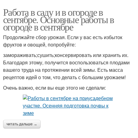
Работа в саду и в огороде в
сентябре. Основные работы в
огороде в сентябре
Продолжайте сбор урожая. Если у вас есть избыток
фруктов и овощей, попробуйте:
замораживать;сушить;консервировать или хранить их.
Благодаря этому, получится воспользоваться плодами
вашего труда на протяжении всей зимы. Есть масса
рецептов идей о том, что делать с большим урожаем!
Очень важно, если вы еще этого не сделали:
читать дальше →