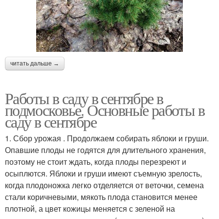
читать дальше →
Работы в саду в сентябре в
подмосковье. Основные работы в
саду в сентябре
1. Сбор урожая . Продолжаем собирать яблоки и груши.
Опавшие плоды не годятся для длительного хранения,
поэтому не стоит ждать, когда плоды перезреют и
осыплются. Яблоки и груши имеют съемную зрелость,
когда плодоножка легко отделяется от веточки, семена
стали коричневыми, мякоть плода становится менее
плотной, а цвет кожицы меняется с зеленой на