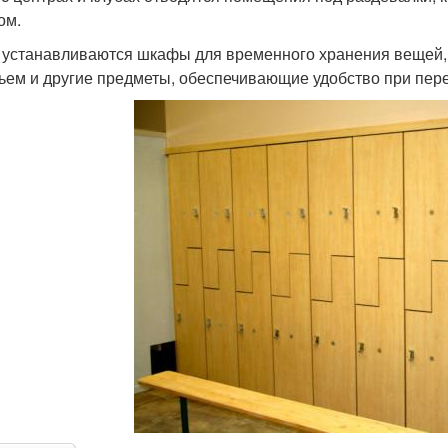
ом.
 устанавливаются шкафы для временного хранения вещей, л
ьем и другие предметы, обеспечивающие удобство при пер