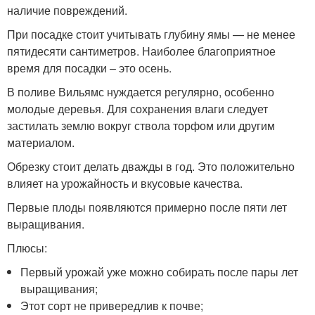
наличие повреждений.
При посадке стоит учитывать глубину ямы — не менее
пятидесяти сантиметров. Наиболее благоприятное
время для посадки – это осень.
В поливе Вильямс нуждается регулярно, особенно
молодые деревья. Для сохранения влаги следует
застилать землю вокруг ствола торфом или другим
материалом.
Обрезку стоит делать дважды в год. Это положительно
влияет на урожайность и вкусовые качества.
Первые плоды появляются примерно после пяти лет
выращивания.
Плюсы:
Первый урожай уже можно собирать после пары лет
выращивания;
Этот сорт не привередлив к почве;