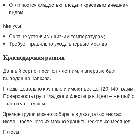
Отличаются сладостью плоды и красивым внешним
видом.
Минусы:
Сорт не устойчив к низким температурам;
Требует правильно ухода впервые месяца.
Краснодарская ранняя
Данный сорт относится к летним, и впервые был
выведен на Кавказе.
Плоды довольно крупные и имеют вес до 120-140 грамм.
Поверхность груш гладкая и блестящая. Цвет – желтый с
золотым оттенком.
Зрелые груши можно собирать в двадцатых числах
июля. После чего их можно хранить несколько месяцев.
Плюсы: