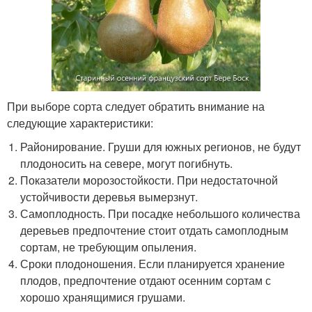
При выборе сорта следует обратить внимание на
следующие характеристики:
Районирование. Груши для южных регионов, не будут
плодоносить на севере, могут погибнуть.
Показатели морозостойкости. При недостаточной
устойчивости деревья вымерзнут.
Самоплодность. При посадке небольшого количества
деревьев предпочтение стоит отдать самоплодным
сортам, не требующим опыления.
Сроки плодоношения. Если планируется хранение
плодов, предпочтение отдают осенним сортам с
хорошо хранящимися грушами.