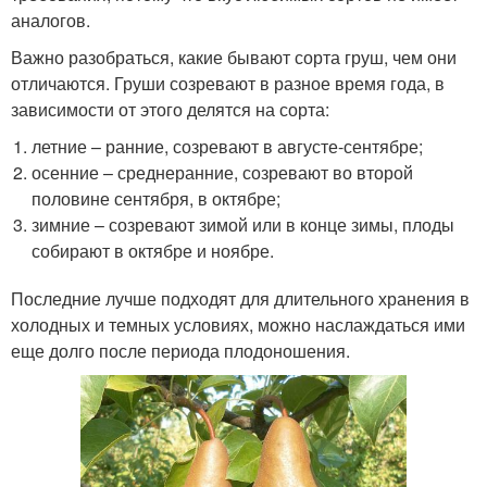
аналогов.
Важно разобраться, какие бывают сорта груш, чем они
отличаются. Груши созревают в разное время года, в
зависимости от этого делятся на сорта:
летние – ранние, созревают в августе-сентябре;
осенние – среднеранние, созревают во второй
половине сентября, в октябре;
зимние – созревают зимой или в конце зимы, плоды
собирают в октябре и ноябре.
Последние лучше подходят для длительного хранения в
холодных и темных условиях, можно наслаждаться ими
еще долго после периода плодоношения.