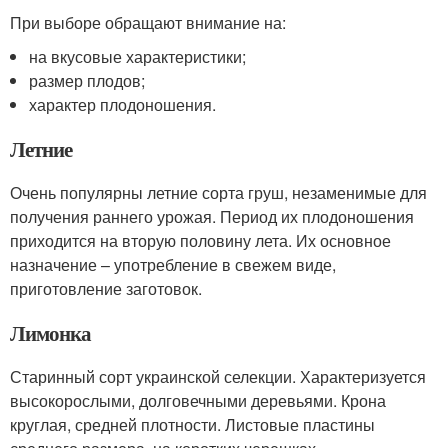
При выборе обращают внимание на:
на вкусовые характеристики;
размер плодов;
характер плодоношения.
Летние
Очень популярны летние сорта груш, незаменимые для
получения раннего урожая. Период их плодоношения
приходится на вторую половину лета. Их основное
назначение – употребление в свежем виде,
приготовление заготовок.
Лимонка
Старинный сорт украинской селекции. Характеризуется
высокорослыми, долговечными деревьями. Крона
круглая, средней плотности. Листовые пластины