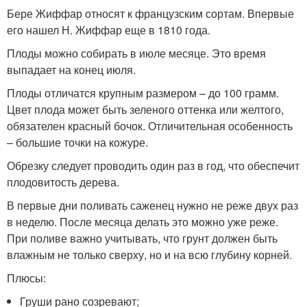
Бере Жиффар относят к французским сортам. Впервые
его нашел Н. Жиффар еще в 1810 года.
Плоды можно собирать в июле месяце. Это время
выпадает на конец июля.
Плоды отличатся крупным размером – до 100 грамм.
Цвет плода может быть зеленого оттенка или желтого,
обязателен красный бочок. Отличительная особенность
– большие точки на кожуре.
Обрезку следует проводить один раз в год, что обеспечит
плодовитость дерева.
В первые дни поливать саженец нужно не реже двух раз
в неделю. После месяца делать это можно уже реже.
При поливе важно учитывать, что грунт должен быть
влажным не только сверху, но и на всю глубину корней.
Плюсы:
Груши рано созревают;