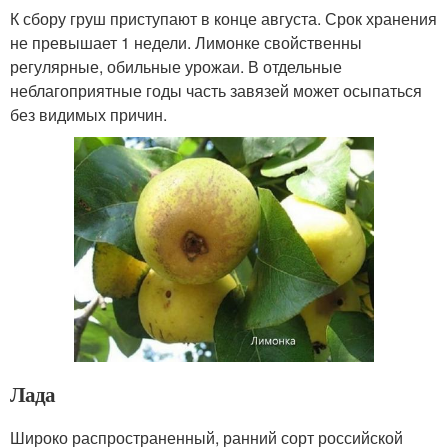
К сбору груш приступают в конце августа. Срок хранения
не превышает 1 недели. Лимонке свойственны
регулярные, обильные урожаи. В отдельные
неблагоприятные годы часть завязей может осыпаться
без видимых причин.
Лада
Широко распространенный, ранний сорт российской