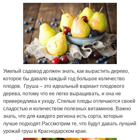
Умелый садовод должен знать, как вырастить дерево,
которое бы давало каждый год большое количество
плодов. Груша – это идеальный вариант плодового
дерева, потому что ее легко выращивать, и она не
привередлива к уходу. Спелые плоды отличаются своей
сладостью и количеством полезных витаминов. Важно
знать, что для каждого региона есть сорта, которые
лучше подходят.Рассмотрим те, что будут давать лучший
урожай груш в Краснодарском крае.