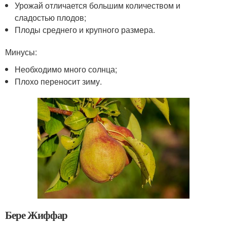
Урожай отличается большим количеством и
сладостью плодов;
Плоды среднего и крупного размера.
Минусы:
Необходимо много солнца;
Плохо переносит зиму.
Бере Жиффар