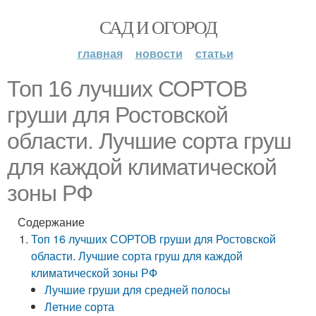
САД И ОГОРОД
главная
новости
статьи
Топ 16 лучших СОРТОВ
груши для Ростовской
области. Лучшие сорта груш
для каждой климатической
зоны РФ
Содержание
Топ 16 лучших СОРТОВ груши для Ростовской
области. Лучшие сорта груш для каждой
климатической зоны РФ
Лучшие груши для средней полосы
Летние сорта