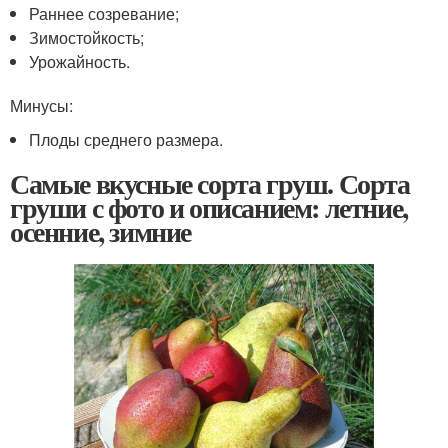
Раннее созревание;
Зимостойкость;
Урожайность.
Минусы:
Плоды среднего размера.
Самые вкусные сорта груш. Сорта
груши с фото и описанием: летние,
осенние, зимние