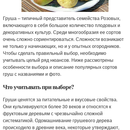
Груша – типичный представитель семейства Розовых,
включающего в себя большое количество плодовых и
декоративных культур. Среди многообразия ее сортов
очень сложно сориентироваться. Сложности возникают
не только у начинающих, но и у опытных огородников.
Чтобы сделать правильный выбор, необходимо
учитывать целый ряд нюансов. Ниже рассмотрены
особенности выбора и описание популярных сортов
груш с названиями и фото.
Что учитывать при выборе?
Груши ценятся за питательные и вкусовые свойства.
Они культивируются более 30 веков и относятся к
фруктовым деревьям с чрезвычайно сложной
систематикой. Одомашнивание грушевого дерева
происходило в древние века, некоторые утверждают,