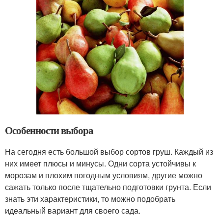
Особенности выбора
На сегодня есть большой выбор сортов груш. Каждый из
них имеет плюсы и минусы. Одни сорта устойчивы к
морозам и плохим погодным условиям, другие можно
сажать только после тщательно подготовки грунта. Если
знать эти характеристики, то можно подобрать
идеальный вариант для своего сада.