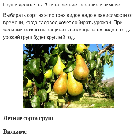
Груши делятся на 3 типа: летние, осенние и зимние.
Выбирать сорт из этих трех видов надо в зависимости от
времени, когда садовод хочет собирать урожай. При
желании можно выращивать саженцы всех видов, тогда
урожай груш будет круглый год.
Летние сорта груш
Вильямс