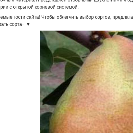
ории с открытой корневой системой.
емые гости сайта! Чтобы облегчить выбор сортов, предлаг
ать сорта» ▼