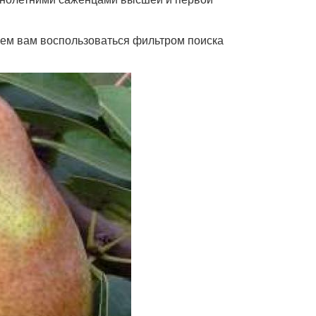
аем вам воспользоваться фильтром поиска