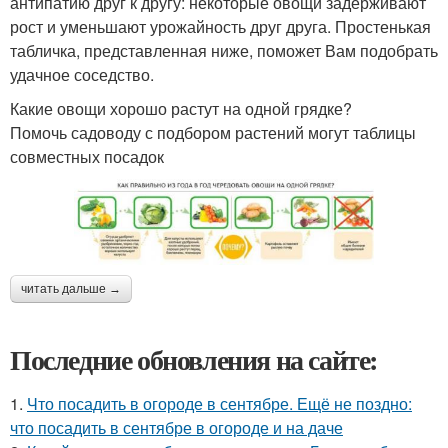
антипатию друг к другу: некоторые овощи задерживают
рост и уменьшают урожайность друг друга. Простенькая
табличка, представленная ниже, поможет Вам подобрать
удачное соседство.
Какие овощи хорошо растут на одной грядке?
Помочь садоводу с подбором растений могут таблицы
совместных посадок
читать дальше →
Последние обновления на сайте:
1.
Что посадить в огороде в сентябре. Ещё не поздно:
что посадить в сентябре в огороде и на даче