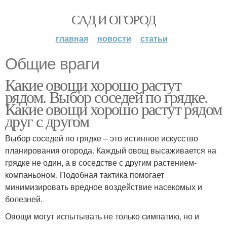
САД И ОГОРОД
главная
новости
статьи
Общие враги
Какие овощи хорошо растут
рядом. Выбор соседей по грядке.
Какие овощи хорошо растут рядом
друг с другом
Выбор соседей по грядке – это истинное искусство
планирования огорода. Каждый овощ высаживается на
грядке не один, а в соседстве с другим растением-
компаньоном. Подобная тактика помогает
минимизировать вредное воздействие насекомых и
болезней.
Овощи могут испытывать не только симпатию, но и