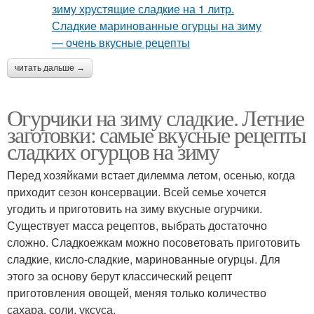
читать дальше →
Огурчики на зиму сладкие. Летние
заготовки: самые вкусные рецепты
сладких огурцов на зиму
Перед хозяйками встает дилемма летом, осенью, когда
приходит сезон консервации. Всей семье хочется
угодить и приготовить на зиму вкусные огурчики.
Существует масса рецептов, выбрать достаточно
сложно. Сладкоежкам можно посоветовать приготовить
сладкие, кисло-сладкие, маринованные огурцы. Для
этого за основу берут классический рецепт
приготовления овощей, меняя только количество
сахара, соли, уксуса.