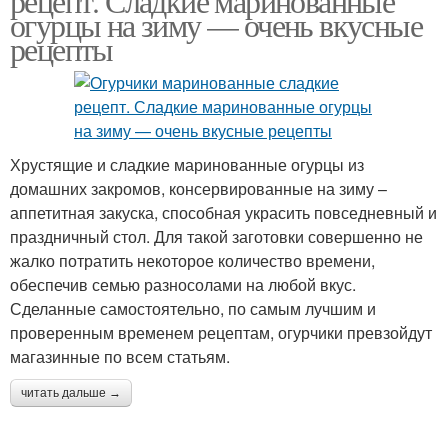
рецепт. Сладкие маринованные
огурцы на зиму — очень вкусные
рецепты
Хрустящие и сладкие маринованные огурцы из
домашних закромов, консервированные на зиму –
аппетитная закуска, способная украсить повседневный и
праздничный стол. Для такой заготовки совершенно не
жалко потратить некоторое количество времени,
обеспечив семью разносолами на любой вкус.
Сделанные самостоятельно, по самым лучшим и
проверенным временем рецептам, огурчики превзойдут
магазинные по всем статьям.
читать дальше →