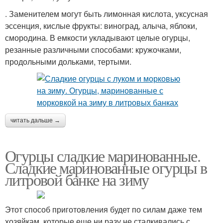
. Заменителем могут быть лимонная кислота, уксусная
эссенция, кислые фрукты: виноград, алыча, яблоки,
смородина. В емкости укладывают целые огурцы,
резанные различными способами: кружочками,
продольными дольками, тертыми.
читать дальше →
Огурцы сладкие маринованные.
Сладкие маринованные огурцы в
литровой банке на зиму
Этот способ приготовления будет по силам даже тем
хозяйкам, которые еще ни разу не сталкивались с