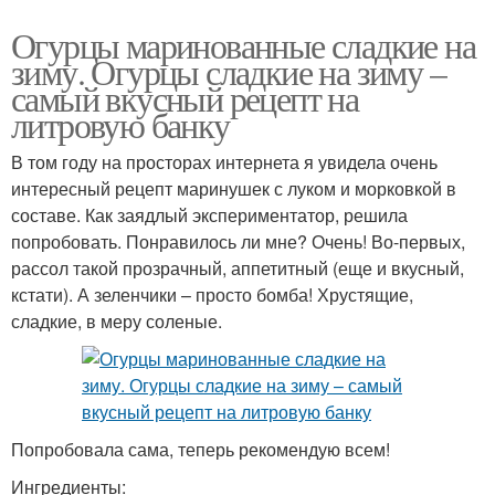
Огурцы маринованные сладкие на
зиму. Огурцы сладкие на зиму –
самый вкусный рецепт на
литровую банку
В том году на просторах интернета я увидела очень
интересный рецепт маринушек с луком и морковкой в
составе. Как заядлый экспериментатор, решила
попробовать. Понравилось ли мне? Очень! Во-первых,
рассол такой прозрачный, аппетитный (еще и вкусный,
кстати). А зеленчики – просто бомба! Хрустящие,
сладкие, в меру соленые.
Попробовала сама, теперь рекомендую всем!
Ингредиенты: