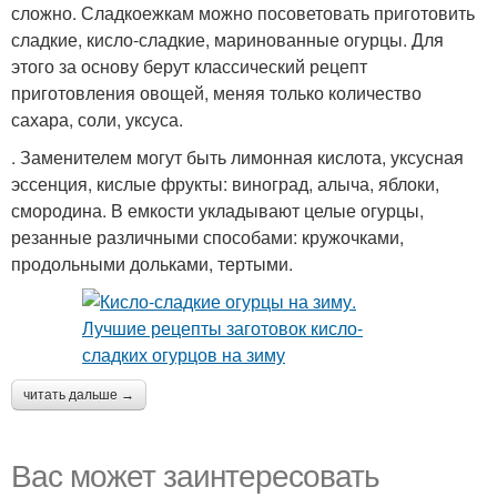
сложно. Сладкоежкам можно посоветовать приготовить
сладкие, кисло-сладкие, маринованные огурцы. Для
этого за основу берут классический рецепт
приготовления овощей, меняя только количество
сахара, соли, уксуса.
. Заменителем могут быть лимонная кислота, уксусная
эссенция, кислые фрукты: виноград, алыча, яблоки,
смородина. В емкости укладывают целые огурцы,
резанные различными способами: кружочками,
продольными дольками, тертыми.
читать дальше →
Вас может заинтересовать