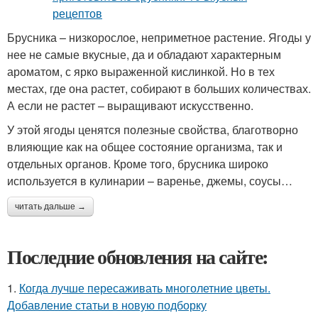
Брусника – низкорослое, неприметное растение. Ягоды у
нее не самые вкусные, да и обладают характерным
ароматом, с ярко выраженной кислинкой. Но в тех
местах, где она растет, собирают в больших количествах.
А если не растет – выращивают искусственно.
У этой ягоды ценятся полезные свойства, благотворно
влияющие как на общее состояние организма, так и
отдельных органов. Кроме того, брусника широко
используется в кулинарии – варенье, джемы, соусы…
читать дальше →
Последние обновления на сайте:
1.
Когда лучше пересаживать многолетние цветы.
Добавление статьи в новую подборку