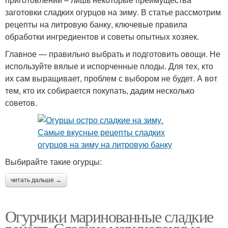
заготовки сладких огурцов на зиму. В статье рассмотрим
рецепты на литровую банку, ключевые правила
обработки ингредиентов и советы опытных хозяек.
Главное — правильно выбрать и подготовить овощи. Не
используйте вялые и испорченные плоды. Для тех, кто
их сам выращивает, проблем с выбором не будет. А вот
тем, кто их собирается покупать, дадим несколько
советов.
Выбирайте такие огурцы:
читать дальше →
Огурчики маринованные сладкие