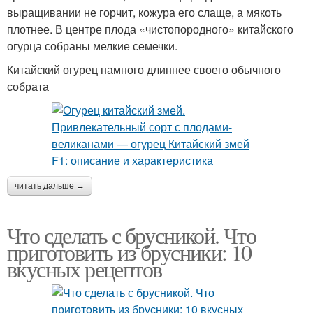
выращивании не горчит, кожура его слаще, а мякоть
плотнее. В центре плода «чистопородного» китайского
огурца собраны мелкие семечки.
Китайский огурец намного длиннее своего обычного
собрата
читать дальше →
Что сделать с брусникой. Что
приготовить из брусники: 10
вкусных рецептов