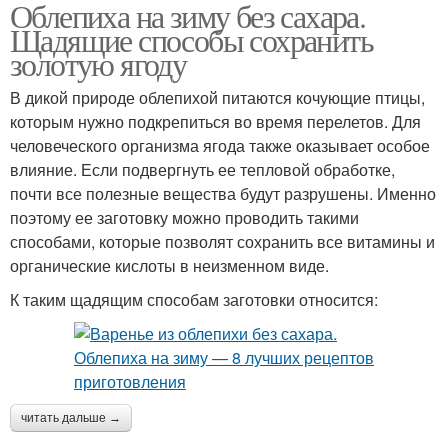
Облепиха на зиму без сахара.
Щадящие способы сохранить
золотую ягоду
В дикой природе облепихой питаются кочующие птицы,
которым нужно подкрепиться во время перелетов. Для
человеческого организма ягода также оказывает особое
влияние. Если подвергнуть ее тепловой обработке,
почти все полезные вещества будут разрушены. Именно
поэтому ее заготовку можно проводить такими
способами, которые позволят сохранить все витамины и
органические кислоты в неизменном виде.
К таким щадящим способам заготовки относится:
читать дальше →