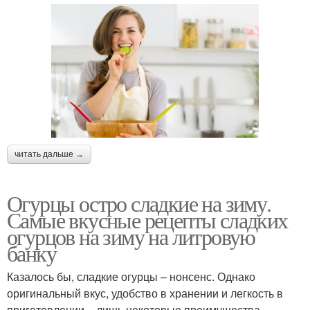
читать дальше →
Огурцы остро сладкие на зиму.
Самые вкусные рецепты сладких
огурцов на зиму на литровую
банку
Казалось бы, сладкие огурцы – нонсенс. Однако
оригинальный вкус, удобство в хранении и легкость в
приготовлении – лишь некоторые преимущества