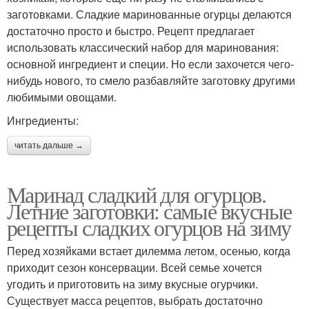
заготовками. Сладкие маринованные огурцы делаются
достаточно просто и быстро. Рецепт предлагает
использовать классический набор для маринования:
основной ингредиент и специи. Но если захочется чего-
нибудь нового, то смело разбавляйте заготовку другими
любимыми овощами.
Ингредиенты:
читать дальше →
Маринад сладкий для огурцов.
Летние заготовки: самые вкусные
рецепты сладких огурцов на зиму
Перед хозяйками встает дилемма летом, осенью, когда
приходит сезон консервации. Всей семье хочется
угодить и приготовить на зиму вкусные огурчики.
Существует масса рецептов, выбрать достаточно