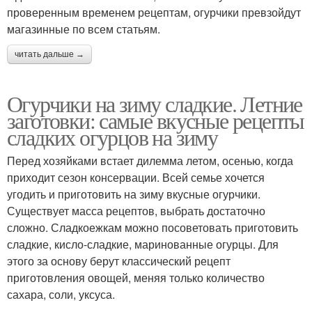
проверенным временем рецептам, огурчики превзойдут
магазинные по всем статьям.
читать дальше →
Огурчики на зиму сладкие. Летние
заготовки: самые вкусные рецепты
сладких огурцов на зиму
Перед хозяйками встает дилемма летом, осенью, когда
приходит сезон консервации. Всей семье хочется
угодить и приготовить на зиму вкусные огурчики.
Существует масса рецептов, выбрать достаточно
сложно. Сладкоежкам можно посоветовать приготовить
сладкие, кисло-сладкие, маринованные огурцы. Для
этого за основу берут классический рецепт
приготовления овощей, меняя только количество
сахара, соли, уксуса.