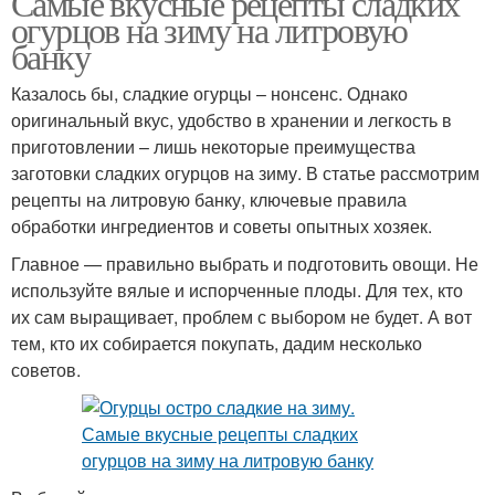
Самые вкусные рецепты сладких
огурцов на зиму на литровую
банку
Казалось бы, сладкие огурцы – нонсенс. Однако
Банка на зиму
оригинальный вкус, удобство в хранении и легкость в
приготовлении – лишь некоторые преимущества
заготовки сладких огурцов на зиму. В статье рассмотрим
рецепты на литровую банку, ключевые правила
обработки ингредиентов и советы опытных хозяек.
Главное — правильно выбрать и подготовить овощи. Не
используйте вялые и испорченные плоды. Для тех, кто
их сам выращивает, проблем с выбором не будет. А вот
тем, кто их собирается покупать, дадим несколько
советов.