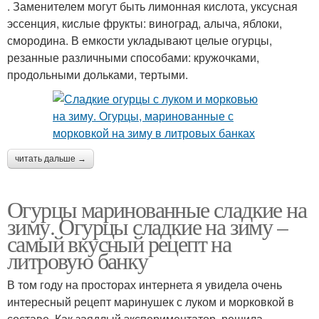
. Заменителем могут быть лимонная кислота, уксусная
эссенция, кислые фрукты: виноград, алыча, яблоки,
смородина. В емкости укладывают целые огурцы,
резанные различными способами: кружочками,
продольными дольками, тертыми.
читать дальше →
Огурцы маринованные сладкие на
зиму. Огурцы сладкие на зиму –
самый вкусный рецепт на
литровую банку
В том году на просторах интернета я увидела очень
интересный рецепт маринушек с луком и морковкой в
составе. Как заядлый экспериментатор, решила