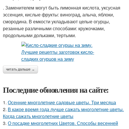
. Заменителем могут быть лимонная кислота, уксусная
эссенция, кислые фрукты: виноград, алыча, яблоки,
смородина. В емкости укладывают целые огурцы,
резанные различными способами: кружочками,
продольными дольками, тертыми.
читать дальше →
Последние обновления на сайте:
1.
Осенние многолетние садовые цветы. Три месяца
2.
В какое время года лучше сажать многолетние цветы.
Когда сажать многолетние цветы
3.
О посадке многолетних Цветов. Способы весенней