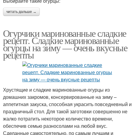
Выбирайте такие огурцы:
читать дальше →
Огурчики маринованные сладкие
рецепт. Сладкие маринованные
огурцы на зиму — очень вкусные
рецепты
Хрустящие и сладкие маринованные огурцы из
домашних закромов, консервированные на зиму –
аппетитная закуска, способная украсить повседневный и
праздничный стол. Для такой заготовки совершенно не
жалко потратить некоторое количество времени,
обеспечив семью разносолами на любой вкус.
Сделанные самостоятельно, по самым лучшим и