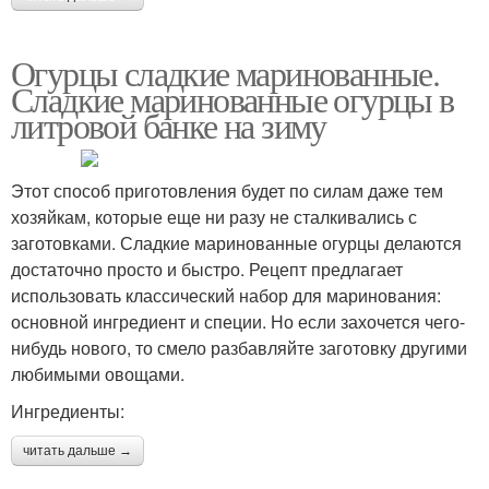
Огурцы сладкие маринованные.
Сладкие маринованные огурцы в
литровой банке на зиму
Этот способ приготовления будет по силам даже тем
хозяйкам, которые еще ни разу не сталкивались с
заготовками. Сладкие маринованные огурцы делаются
достаточно просто и быстро. Рецепт предлагает
использовать классический набор для маринования:
основной ингредиент и специи. Но если захочется чего-
нибудь нового, то смело разбавляйте заготовку другими
любимыми овощами.
Ингредиенты:
читать дальше →