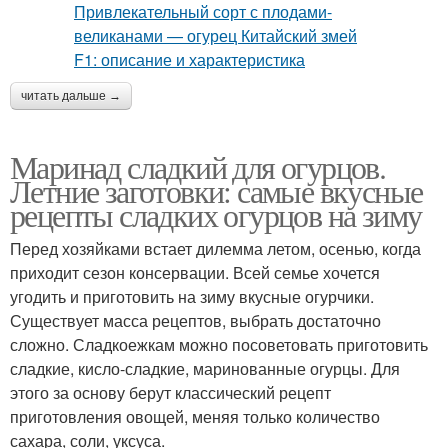
читать дальше →
Маринад сладкий для огурцов.
Летние заготовки: самые вкусные
рецепты сладких огурцов на зиму
Перед хозяйками встает дилемма летом, осенью, когда
приходит сезон консервации. Всей семье хочется
угодить и приготовить на зиму вкусные огурчики.
Существует масса рецептов, выбрать достаточно
сложно. Сладкоежкам можно посоветовать приготовить
сладкие, кисло-сладкие, маринованные огурцы. Для
этого за основу берут классический рецепт
приготовления овощей, меняя только количество
сахара, соли, уксуса.