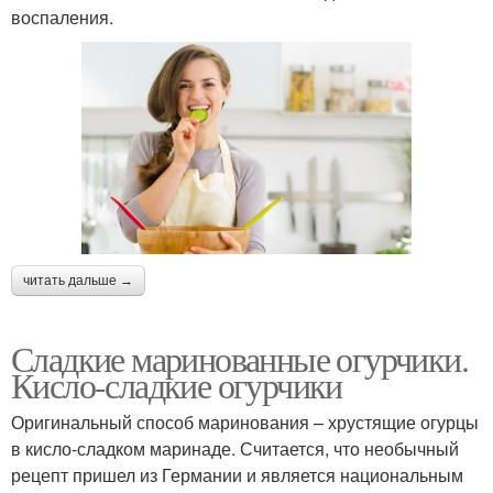
воспаления.
читать дальше →
Сладкие маринованные огурчики.
Кисло-сладкие огурчики
Оригинальный способ маринования – хрустящие огурцы
в кисло-сладком маринаде. Считается, что необычный
рецепт пришел из Германии и является национальным