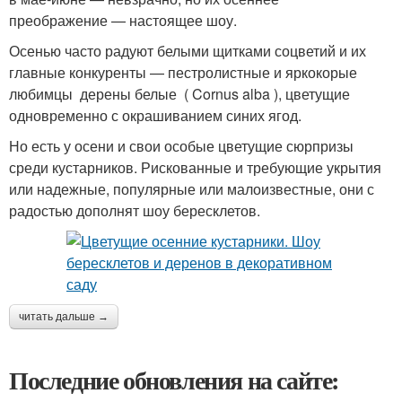
преображение — настоящее шоу.
Осенью часто радуют белыми щитками соцветий и их
главные конкуренты — пестролистные и яркокорые
любимцы дерены белые ( Cornus alba ), цветущие
одновременно с окрашиванием синих ягод.
Но есть у осени и свои особые цветущие сюрпризы
среди кустарников. Рискованные и требующие укрытия
или надежные, популярные или малоизвестные, они с
радостью дополнят шоу бересклетов.
читать дальше →
Последние обновления на сайте: