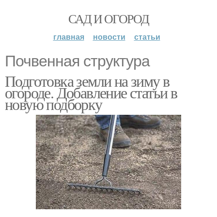
САД И ОГОРОД
главная
новости
статьи
Почвенная структура
Подготовка земли на зиму в
огороде. Добавление статьи в
новую подборку