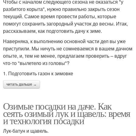
Чтобы с началом следующего сезона не оказаться "у
разбитого корыта", нужно правильно закрыть сезон
текущий. Самое время провести работы, которые
помогут сохранить загородный участок до весны. Итак,
рассказываем, как подготовить дачу к зиме.
Наверняка, к выполнению основной части дел вы уже
приступили. Мы ничуть не сомневаемся в вашем дачном
опыте, и, тем не менее, предлагаем проверить – вдруг
что-то "вылетело из головы"?
1. Подготовить газон к зимовке
читать дальше →
Озимые посадки на даче. Как
сеять озимый лук и щавель: время
и технология посадки
Лук-батун и щавель.