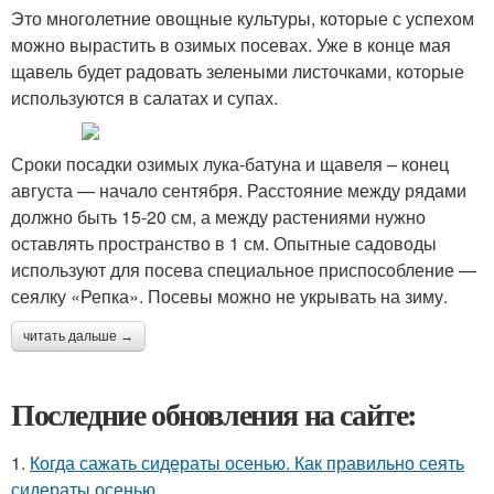
Это многолетние овощные культуры, которые с успехом
можно вырастить в озимых посевах. Уже в конце мая
щавель будет радовать зелеными листочками, которые
используются в салатах и супах.
Сроки посадки озимых лука-батуна и щавеля – конец
августа — начало сентября. Расстояние между рядами
должно быть 15-20 см, а между растениями нужно
оставлять пространство в 1 см. Опытные садоводы
используют для посева специальное приспособление —
сеялку «Репка». Посевы можно не укрывать на зиму.
читать дальше →
Последние обновления на сайте:
1.
Когда сажать сидераты осенью. Как правильно сеять
сидераты осенью